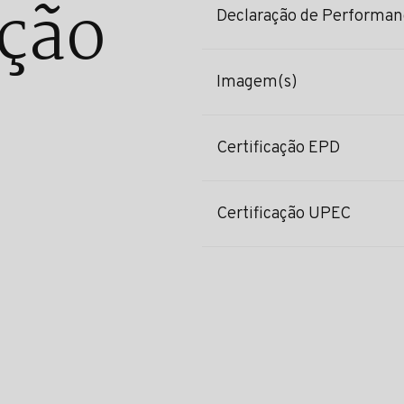
ção
Declaração de Performan
Imagem(s)
Certificação EPD
Certificação UPEC