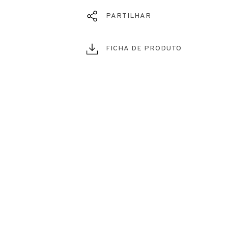
PARTILHAR
FICHA DE PRODUTO