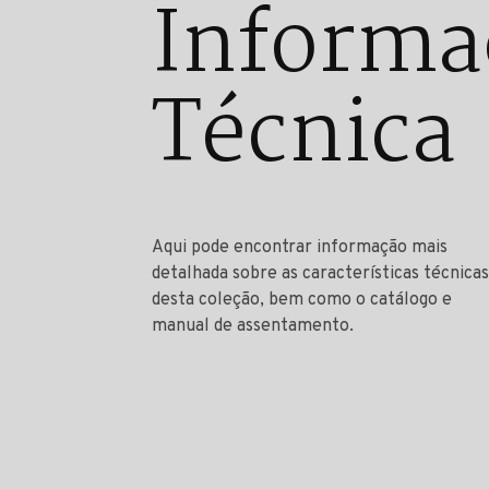
Informa
Técnica
Aqui pode encontrar informação mais
detalhada sobre as características técnicas
desta coleção, bem como o catálogo e
manual de assentamento.