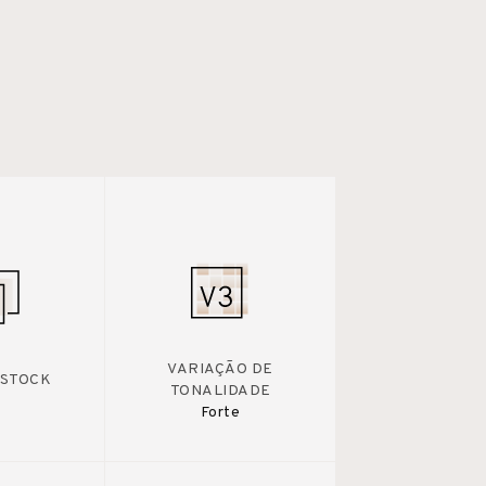
VARIAÇÃO DE
 STOCK
TONALIDADE
Forte