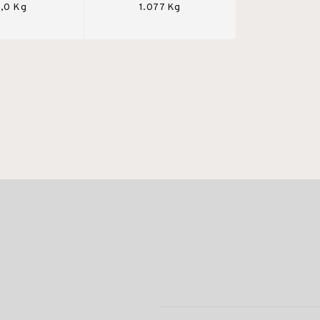
,0 Kg
1.077 Kg