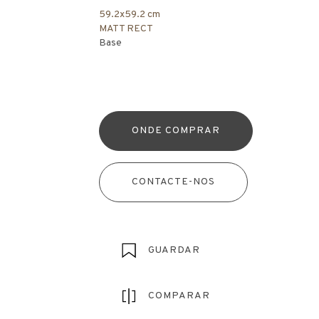
59.2x59.2 cm
MATT RECT
Base
ONDE COMPRAR
CONTACTE-NOS
GUARDAR
COMPARAR