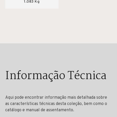
1.083 Kg
Informação Técnica
Aqui pode encontrar informação mais detalhada sobre
as características técnicas desta coleção, bem como o
catálogo e manual de assentamento.