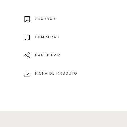
GUARDAR
COMPARAR
PARTILHAR
FICHA DE PRODUTO