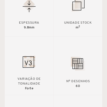
ESPESSURA
UNIDADE STOCK
2
9.8mm
m
VARIAÇÃO DE
Nº DESENHOS
TONALIDADE
60
Forte