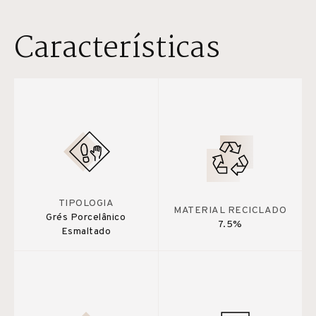
Características
TIPOLOGIA
MATERIAL RECICLADO
Grés Porcelânico
7.5%
Esmaltado