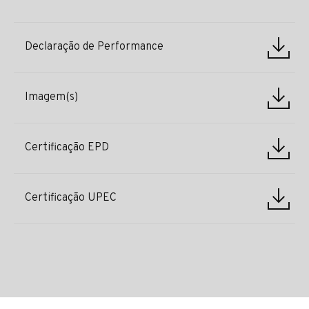
Declaração de Performance
Imagem(s)
Certificação EPD
Certificação UPEC