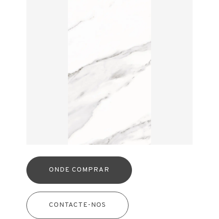
ONDE COMPRAR
CONTACTE-NOS