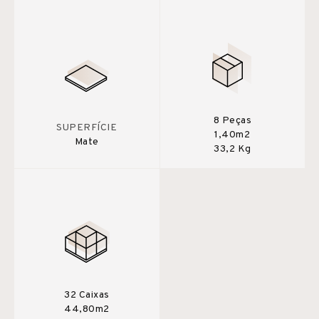
8 Peças
SUPERFÍCIE
1,40m2
Mate
33,2 Kg
32 Caixas
44,80m2