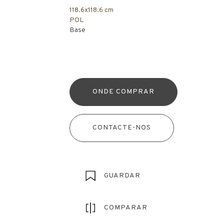
118.6x118.6 cm
POL
Base
ONDE COMPRAR
CONTACTE-NOS
GUARDAR
COMPARAR