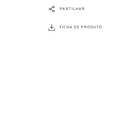
PARTILHAR
FICHA DE PRODUTO