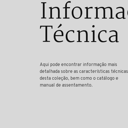
Informa
Técnica
Aqui pode encontrar informação mais
detalhada sobre as características técnicas
desta coleção, bem como o catálogo e
manual de assentamento.