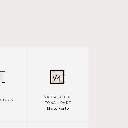
VARIAÇÃO DE
 STOCK
TONALIDADE
Muito Forte