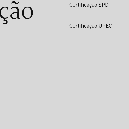
ção
Certificação EPD
Certificação UPEC