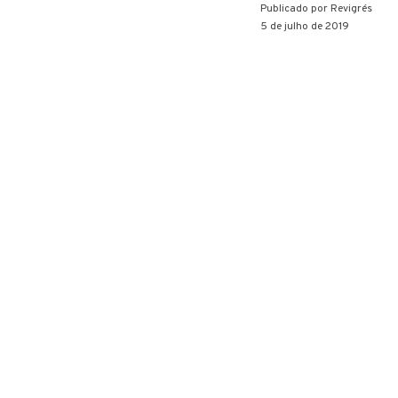
Publicado por
Revigrés
5 de julho de 2019