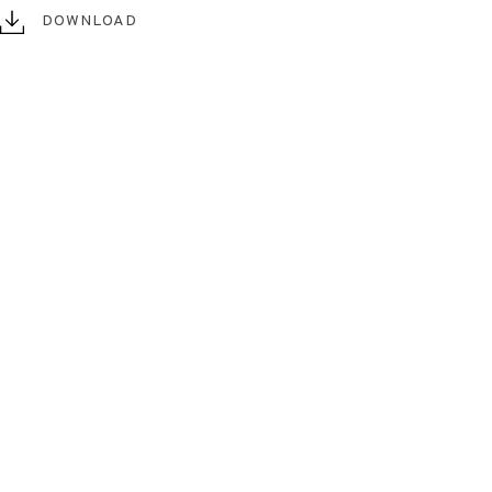
DOWNLOAD