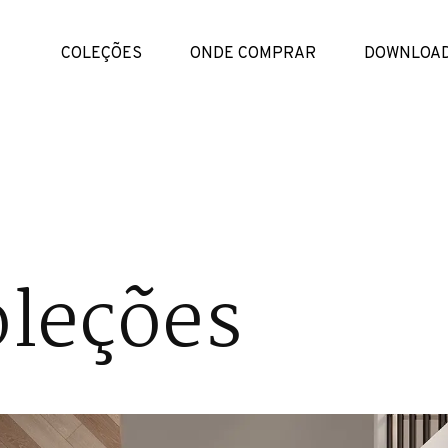
COLEÇÕES
ONDE COMPRAR
DOWNLOA
leções