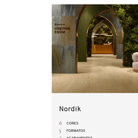
Nordik
6
CORES
5
FORMATOS