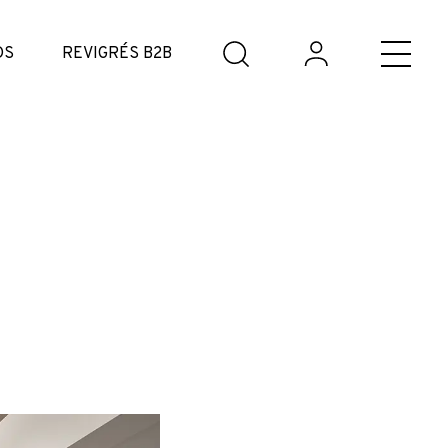
DS
REVIGRÉS B2B