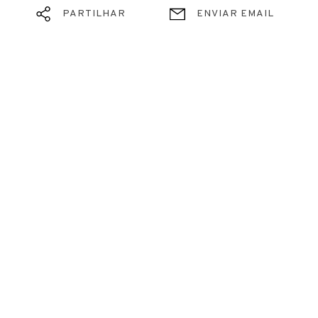
PARTILHAR
ENVIAR EMAIL