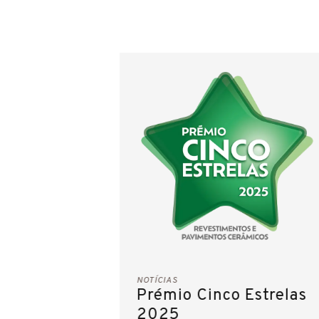
NOTÍCIAS
Prémio Cinco Estrelas
2025