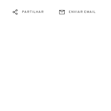
PARTILHAR
ENVIAR EMAIL