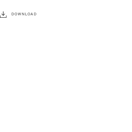
DOWNLOAD