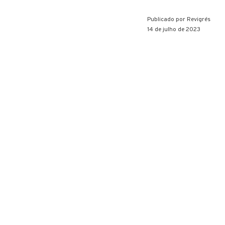
Publicado por
Revigrés
14 de julho de 2023