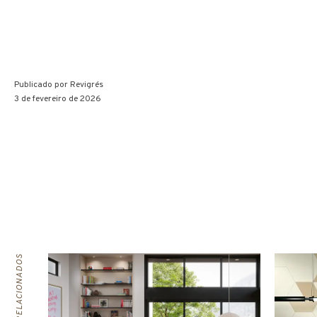
Publicado por
Revigrés
3 de fevereiro de 2026
ARTIGOS RELACIONADOS