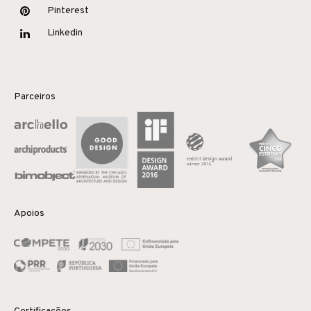
Pinterest
Linkedin
Parceiros
Apoios