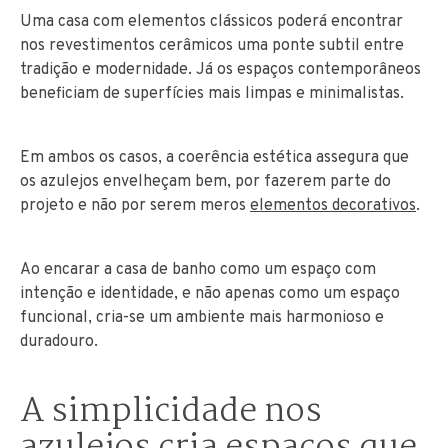
Uma casa com elementos clássicos poderá encontrar
nos revestimentos cerâmicos uma ponte subtil entre
tradição e modernidade. Já os espaços contemporâneos
beneficiam de superfícies mais limpas e minimalistas.
Em ambos os casos, a coerência estética assegura que
os azulejos envelheçam bem, por fazerem parte do
projeto e não por serem meros
elementos decorativos
.
Ao encarar a casa de banho como um espaço com
intenção e identidade, e não apenas como um espaço
funcional, cria-se um ambiente mais harmonioso e
duradouro.
A simplicidade nos
azulejos cria espaços que