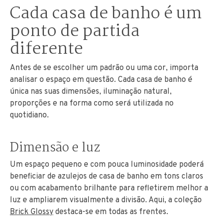
Cada casa de banho é um
ponto de partida
diferente
Antes de se escolher um padrão ou uma cor, importa
analisar o espaço em questão. Cada casa de banho é
única nas suas dimensões, iluminação natural,
proporções e na forma como será utilizada no
quotidiano.
Dimensão e luz
Um espaço pequeno e com pouca luminosidade poderá
beneficiar de azulejos de casa de banho em tons claros
ou com acabamento brilhante para refletirem melhor a
luz e ampliarem visualmente a divisão. Aqui, a coleção
Brick Glossy
destaca-se em todas as frentes.