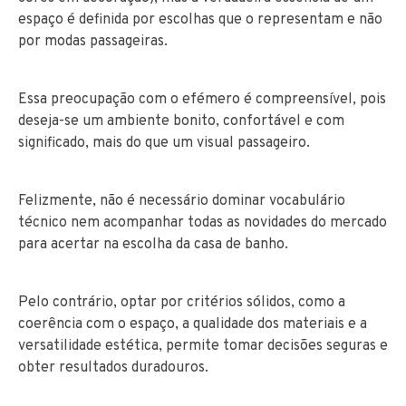
espaço é definida por escolhas que o representam e não
por modas passageiras.
Essa preocupação com o efémero é compreensível, pois
deseja-se um ambiente bonito, confortável e com
significado, mais do que um visual passageiro.
Felizmente, não é necessário dominar vocabulário
técnico nem acompanhar todas as novidades do mercado
para acertar na escolha da casa de banho.
Pelo contrário, optar por critérios sólidos, como a
coerência com o espaço, a qualidade dos materiais e a
versatilidade estética, permite tomar decisões seguras e
obter resultados duradouros.