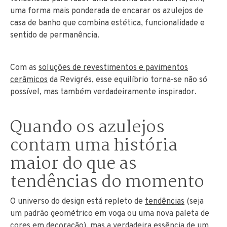
uma forma mais ponderada de encarar os azulejos de
casa de banho que combina estética, funcionalidade e
sentido de permanência.
Com as
soluções de revestimentos e pavimentos
cerâmicos
da Revigrés, esse equilíbrio torna-se não só
possível, mas também verdadeiramente inspirador.
Quando os azulejos
contam uma história
maior do que as
tendências do momento
O universo do design está repleto de
tendências
(seja
um padrão geométrico em voga ou uma nova paleta de
cores em decoração), mas a verdadeira essência de um