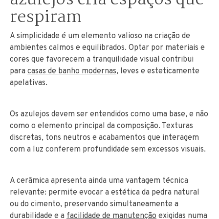
respiram
A simplicidade é um elemento valioso na criação de
ambientes calmos e equilibrados. Optar por materiais e
cores que favorecem a tranquilidade visual contribui
para
casas de banho modernas
, leves e esteticamente
apelativas.
Os azulejos devem ser entendidos como uma base, e não
como o elemento principal da composição. Texturas
discretas, tons neutros e acabamentos que interagem
com a luz conferem profundidade sem excessos visuais.
A cerâmica apresenta ainda uma vantagem técnica
relevante: permite evocar a estética da pedra natural
ou do cimento, preservando simultaneamente a
durabilidade e a
facilidade de manutenção
exigidas numa