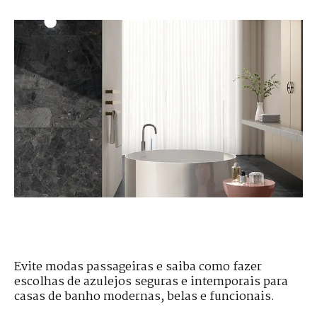
Evite modas passageiras e saiba como fazer
escolhas de azulejos seguras e intemporais para
casas de banho modernas, belas e funcionais.