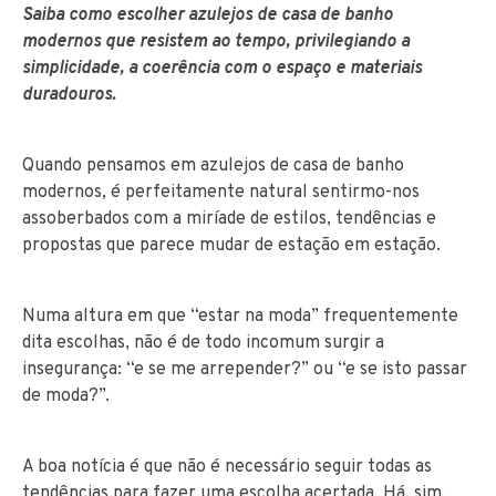
Saiba como escolher azulejos de casa de banho
modernos que resistem ao tempo, privilegiando a
simplicidade, a coerência com o espaço e materiais
duradouros.
Quando pensamos em azulejos de casa de banho
modernos, é perfeitamente natural sentirmo-nos
assoberbados com a miríade de estilos, tendências e
propostas que parece mudar de estação em estação.
Numa altura em que “estar na moda” frequentemente
dita escolhas, não é de todo incomum surgir a
insegurança: “e se me arrepender?” ou “e se isto passar
de moda?”.
A boa notícia é que não é necessário seguir todas as
tendências para fazer uma escolha acertada. Há, sim,