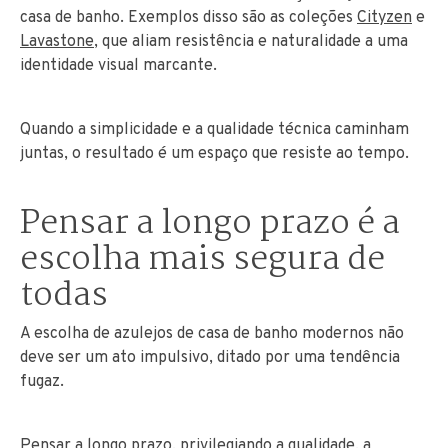
casa de banho. Exemplos disso são as coleções
Cityzen
e
Lavastone
, que aliam resistência e naturalidade a uma
identidade visual marcante.
Quando a simplicidade e a qualidade técnica caminham
juntas, o resultado é um espaço que resiste ao tempo.
Pensar a longo prazo é a
escolha mais segura de
todas
A escolha de azulejos de casa de banho modernos não
deve ser um ato impulsivo, ditado por uma tendência
fugaz.
Pensar a longo prazo, privilegiando a qualidade, a