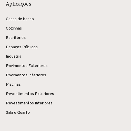
Aplicações
Casas de banho
Cozinhas
Escritórios
Espaços Públicos
Indústria
Pavimentos Exteriores
Pavimentos Interiores
Piscinas
Revestimentos Exteriores
Revestimentos Interiores
Sala e Quarto