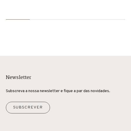
Newsletter
Subscreva a nossa newsletter e fique a par das novidades.
SUBSCREVER