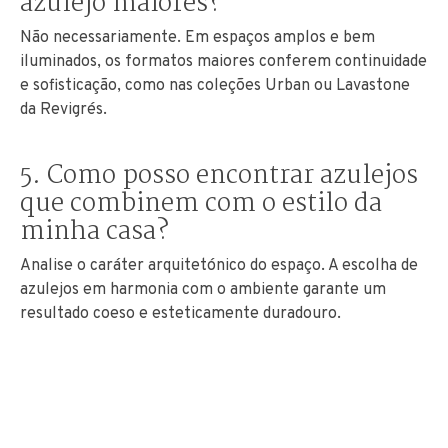
azulejo maiores?
Não necessariamente. Em espaços amplos e bem
iluminados, os formatos maiores conferem continuidade
e sofisticação, como nas coleções Urban ou Lavastone
da Revigrés.
5. Como posso encontrar azulejos
que combinem com o estilo da
minha casa?
Analise o caráter arquitetónico do espaço. A escolha de
azulejos em harmonia com o ambiente garante um
resultado coeso e esteticamente duradouro.