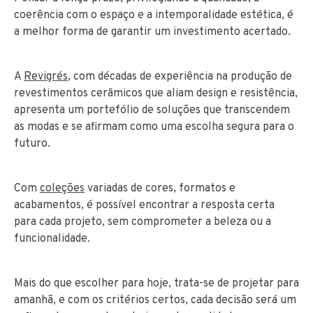
coerência com o espaço e a intemporalidade estética, é
a melhor forma de garantir um investimento acertado.
A
Revigrés
, com décadas de experiência na produção de
revestimentos cerâmicos que aliam design e resistência,
apresenta um portefólio de soluções que transcendem
as modas e se afirmam como uma escolha segura para o
futuro.
Com
coleções
variadas de cores, formatos e
acabamentos, é possível encontrar a resposta certa
para cada projeto, sem comprometer a beleza ou a
funcionalidade.
Mais do que escolher para hoje, trata-se de projetar para
amanhã, e com os critérios certos, cada decisão será um