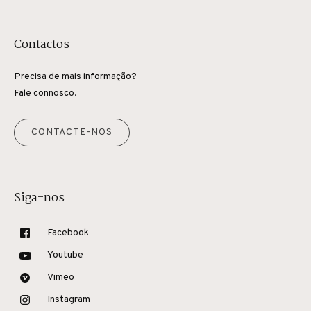
Contactos
Precisa de mais informação?
Fale connosco.
CONTACTE-NOS
Siga-nos
Facebook
Youtube
Vimeo
Instagram