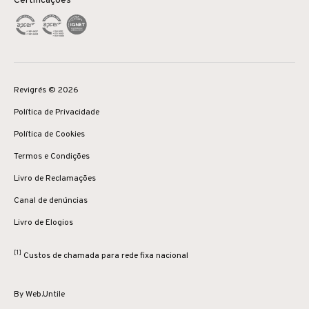
Certificações
Revigrés © 2026
Política de Privacidade
Política de Cookies
Termos e Condições
Livro de Reclamações
Canal de denúncias
Livro de Elogios
[1]
Custos de chamada para rede fixa nacional
By
Web.Untile