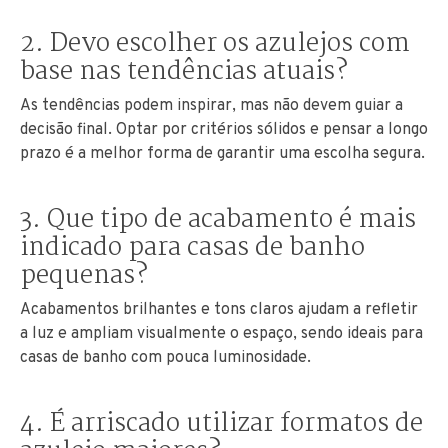
2. Devo escolher os azulejos com
base nas tendências atuais?
As tendências podem inspirar, mas não devem guiar a
decisão final. Optar por critérios sólidos e pensar a longo
prazo é a melhor forma de garantir uma escolha segura.
3. Que tipo de acabamento é mais
indicado para casas de banho
pequenas?
Acabamentos brilhantes e tons claros ajudam a refletir
a luz e ampliam visualmente o espaço, sendo ideais para
casas de banho com pouca luminosidade.
4. É arriscado utilizar formatos de