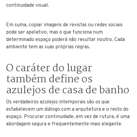
continuidade visual.
Em suma, copiar imagens de revistas ou redes sociais
pode ser apelativo, mas o que funciona num
determinado espaço poderá não resultar noutro. Cada
ambiente tem as suas próprias regras.
O caráter do lugar
também define os
azulejos de casa de banho
Os verdadeiros azulejos intemporais são os que
estabelecem um diálogo com a arquitetura e o resto do
espaço. Procurar continuidade, em vez de rutura, é uma
abordagem segura e frequentemente mais elegante.