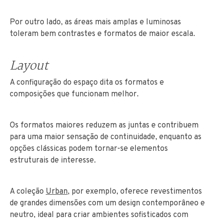
Por outro lado, as áreas mais amplas e luminosas
toleram bem contrastes e formatos de maior escala.
Layout
A configuração do espaço dita os formatos e
composições que funcionam melhor.
Os formatos maiores reduzem as juntas e contribuem
para uma maior sensação de continuidade, enquanto as
opções clássicas podem tornar-se elementos
estruturais de interesse.
A coleção
Urban
, por exemplo, oferece revestimentos
de grandes dimensões com um design contemporâneo e
neutro, ideal para criar ambientes sofisticados com