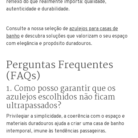
reflexo do que realmente importa: qualidade,
autenticidade e durabilidade.
Consulte a nossa seleção de
azulejos para casas de
banho
e descubra soluções que valorizam o seu espaço
com elegância e propósito duradouros.
Perguntas Frequentes
(FAQs)
1. Como posso garantir que os
azulejos escolhidos não ficam
ultrapassados?
Privilegiar a simplicidade, a coerência com o espaço e
materiais duradouros ajuda a criar uma casa de banho
intemporal, imune às tendências passageiras.