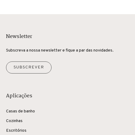
Newsletter
Subscreva a nossa newsletter e fique a par das novidades.
SUBSCREVER
Aplicações
Casas de banho
Cozinhas
Escritórios