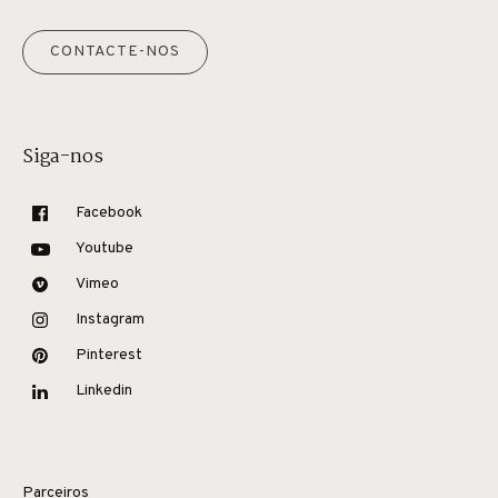
CONTACTE-NOS
Siga-nos
Facebook
Youtube
Vimeo
Instagram
Pinterest
Linkedin
Parceiros