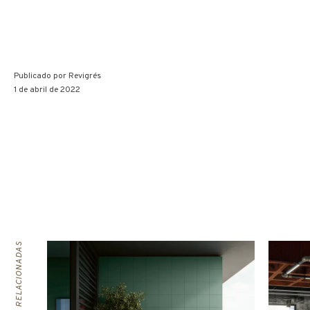
Publicado por
Revigrés
1 de abril de 2022
COLEÇÕES RELACIONADAS