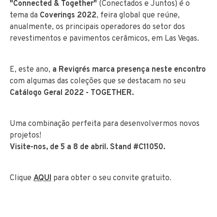
"Connected & Together"
(Conectados e Juntos) é o
tema da
Coverings 2022
, feira global que reúne,
anualmente, os principais operadores do setor dos
revestimentos e pavimentos cerâmicos, em Las Vegas.
E, este ano,
a Revigrés marca presença neste encontro
com algumas das coleções que se destacam no seu
Catálogo Geral 2022 - TOGETHER.
Uma combinação perfeita para desenvolvermos novos
projetos!
Visite-nos, de 5 a 8 de abril. Stand #C11050.
Clique
AQUI
para obter o seu convite gratuito.