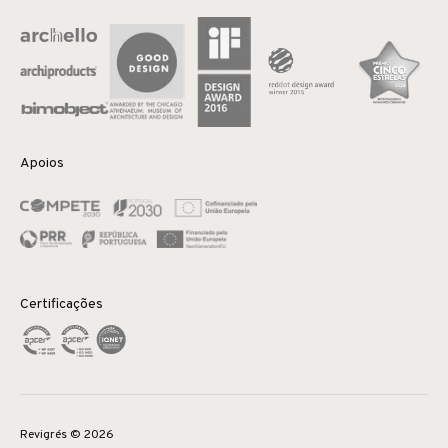
Apoios
Certificações
Revigrés © 2026