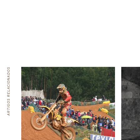
ARTIGOS RELACIONADOS