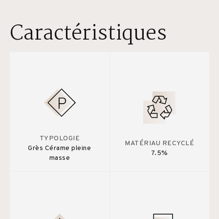
Caractéristiques
TYPOLOGIE
MATÉRIAU RECYCLÉ
Grès Cérame pleine
7.5%
masse