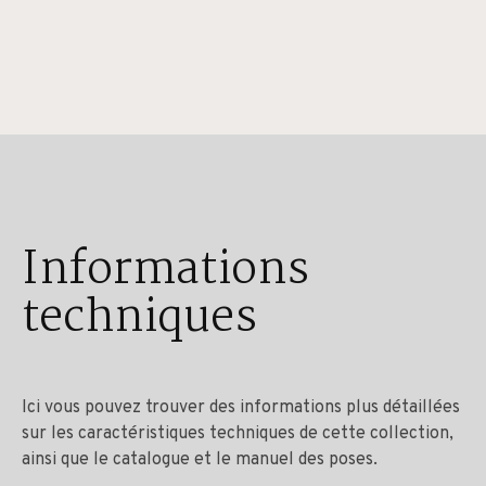
Informations
techniques
Ici vous pouvez trouver des informations plus détaillées
sur les caractéristiques techniques de cette collection,
ainsi que le catalogue et le manuel des poses.