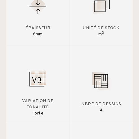
ÉPAISSEUR
UNITÉ DE STOCK
2
6mm
m
VARIATION DE
NBRE DE DESSINS
TONALITÉ
4
Forte