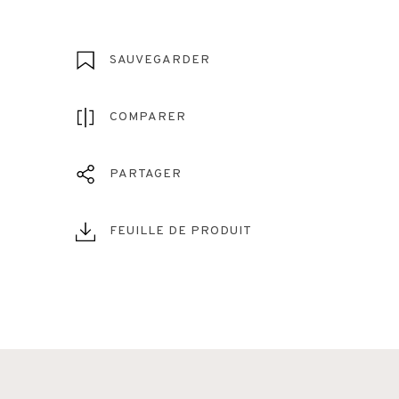
SAUVEGARDER
COMPARER
PARTAGER
FEUILLE DE PRODUIT