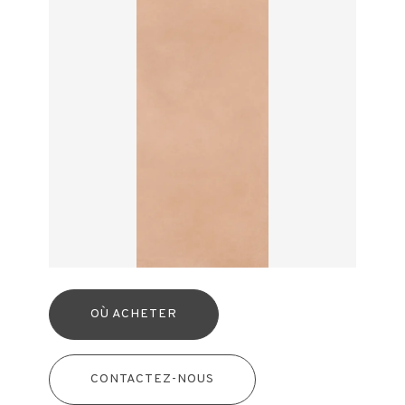
OÙ ACHETER
CONTACTEZ-NOUS