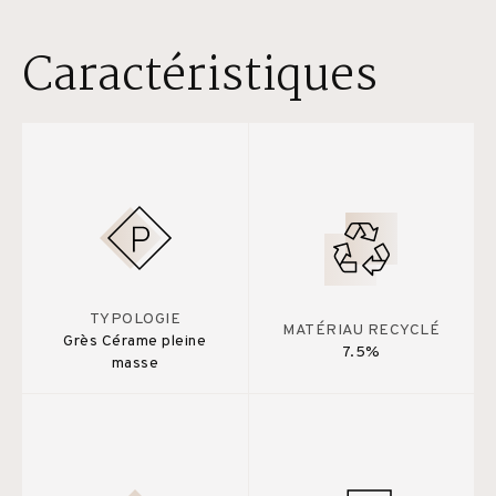
Caractéristiques
TYPOLOGIE
MATÉRIAU RECYCLÉ
Grès Cérame pleine
7.5%
masse