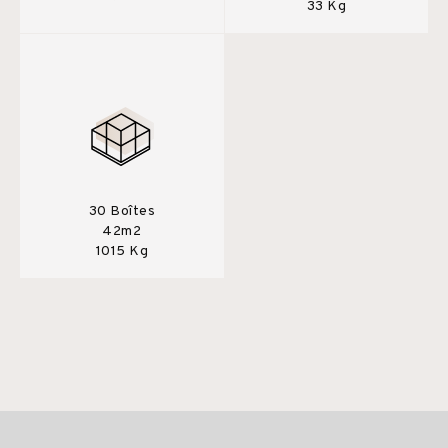
33 Kg
30 Boîtes
42m2
1015 Kg