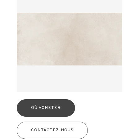
OÙ ACHETER
CONTACTEZ-NOUS