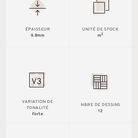
ÉPAISSEUR
UNITÉ DE STOCK
2
9.8mm
m
VARIATION DE
NBRE DE DESSINS
TONALITÉ
12
Forte