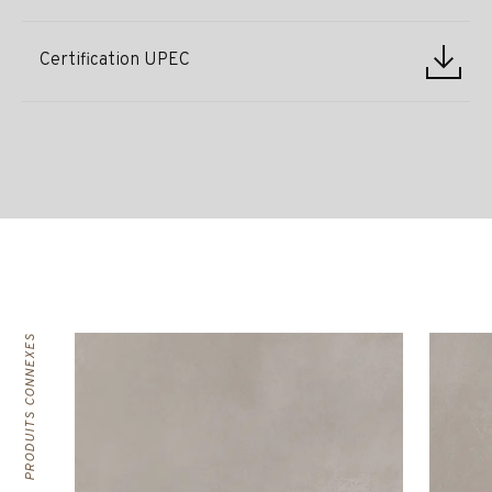
Certification UPEC
PRODUITS CONNEXES