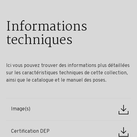
Informations
techniques
Ici vous pouvez trouver des informations plus détaillées
sur les caractéristiques techniques de cette collection,
ainsi que le catalogue et le manuel des poses.
Image(s)
Certification DEP