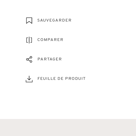
SAUVEGARDER
COMPARER
PARTAGER
FEUILLE DE PRODUIT