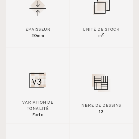
ÉPAISSEUR
UNITÉ DE STOCK
2
20mm
m
VARIATION DE
NBRE DE DESSINS
TONALITÉ
12
Forte