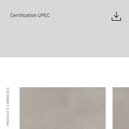
Certification UPEC
PRODUITS CONNEXES