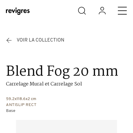
Aller au contenu principal
VOIR LA COLLECTION
Blend Fog 20 mm
Carrelage Mural et Carrelage Sol
59.2x118.6x2 cm
ANTISLIP RECT
Base