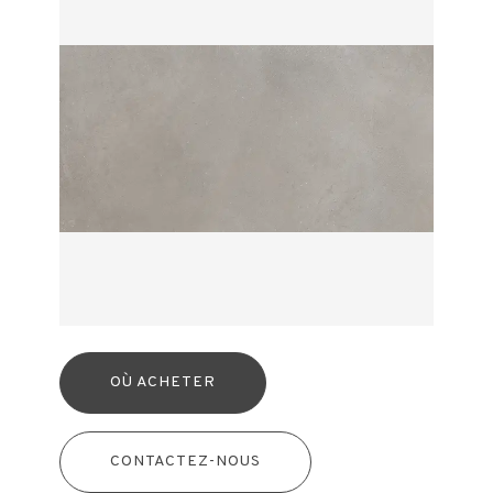
OÙ ACHETER
CONTACTEZ-NOUS