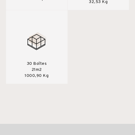
32,53 Kg
30 Boîtes
21m2
1000,90 Kg