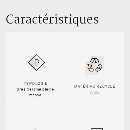
Caractéristiques
TYPOLOGIE
MATÉRIAU RECYCLÉ
Grès Cérame pleine
7.5%
masse