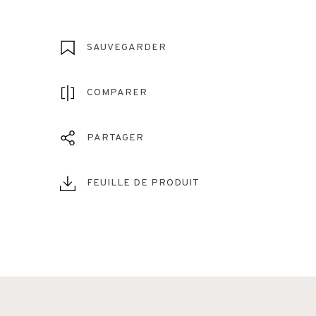
SAUVEGARDER
COMPARER
PARTAGER
FEUILLE DE PRODUIT