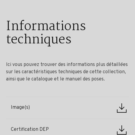
Informations
techniques
Ici vous pouvez trouver des informations plus détaillées
sur les caractéristiques techniques de cette collection,
ainsi que le catalogue et le manuel des poses.
Image(s)
Certification DEP