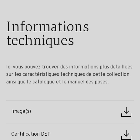
Informations
techniques
Ici vous pouvez trouver des informations plus détaillées
sur les caractéristiques techniques de cette collection,
ainsi que le catalogue et le manuel des poses.
Image(s)
Certification DEP