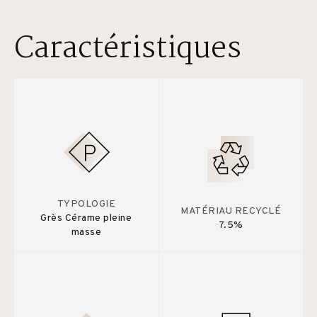
Caractéristiques
TYPOLOGIE
MATÉRIAU RECYCLÉ
Grès Cérame pleine
7.5%
masse