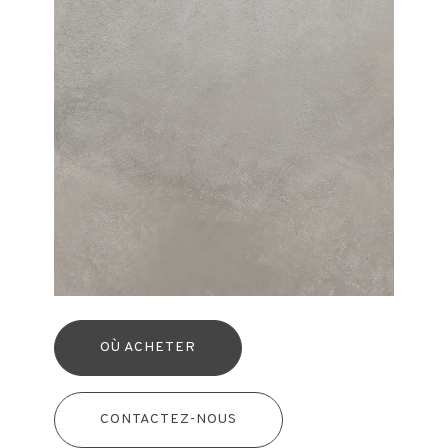
OÙ ACHETER
CONTACTEZ-NOUS