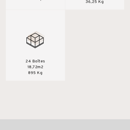
36,25 Kg
24 Boîtes
18,72m2
895 Kg