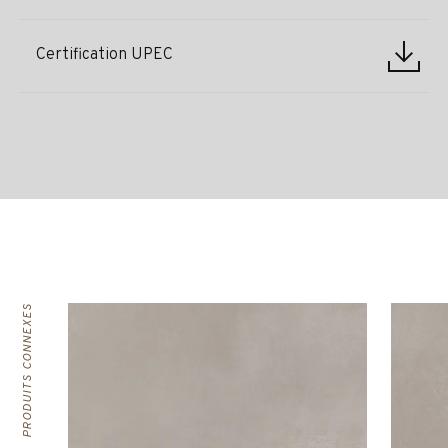
Certification UPEC
PRODUITS CONNEXES