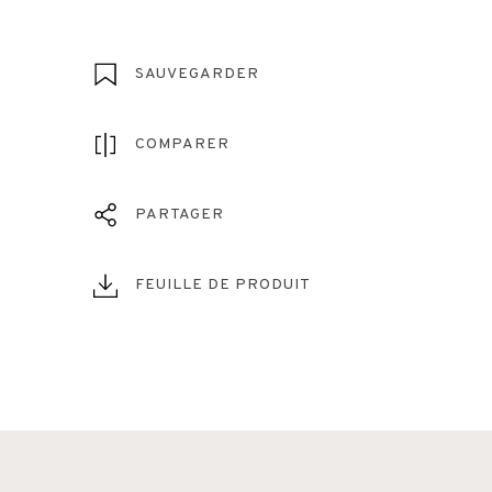
SAUVEGARDER
COMPARER
PARTAGER
FEUILLE DE PRODUIT