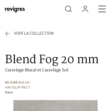
Aller au contenu principal
VOIR LA COLLECTION
Blend Fog 20 mm
Carrelage Mural et Carrelage Sol
88.9x88.9x2 cm
ANTISLIP RECT
Base