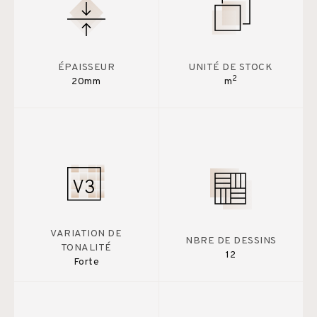
ÉPAISSEUR
UNITÉ DE STOCK
2
20mm
m
VARIATION DE
NBRE DE DESSINS
TONALITÉ
12
Forte