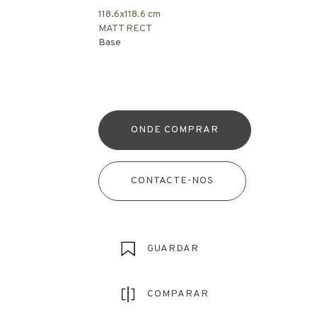
118.6x118.6 cm
MATT RECT
Base
ONDE COMPRAR
CONTACTE-NOS
GUARDAR
COMPARAR