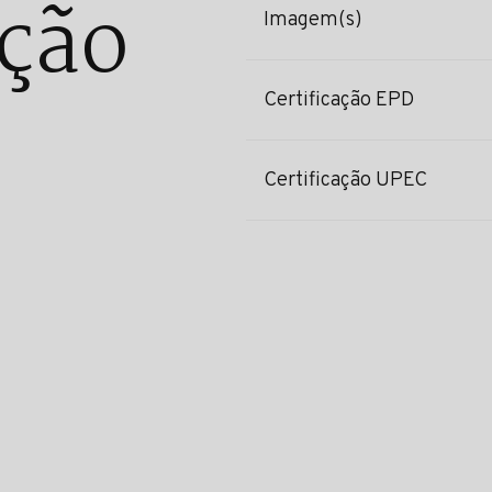
ção
Imagem(s)
Certificação EPD
Certificação UPEC