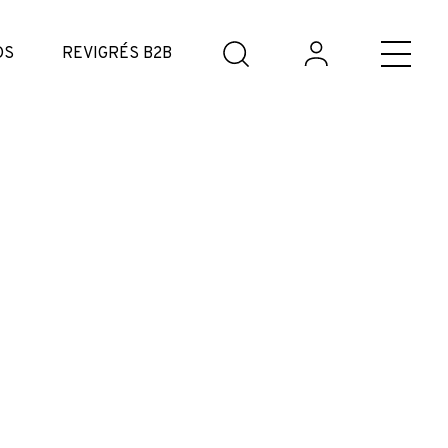
DS
REVIGRÉS B2B