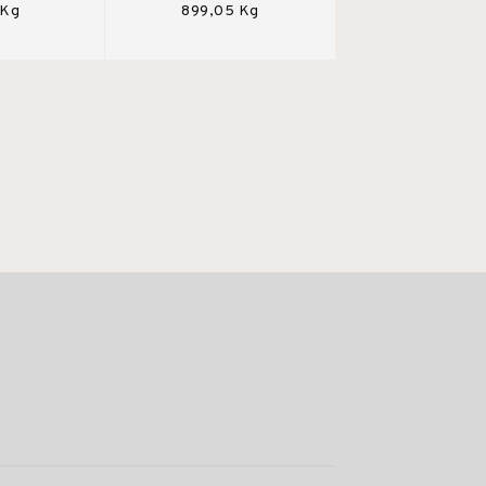
 Kg
899,05 Kg