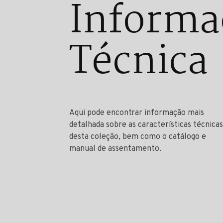
Informa
Técnica
Aqui pode encontrar informação mais
detalhada sobre as características técnicas
desta coleção, bem como o catálogo e
manual de assentamento.