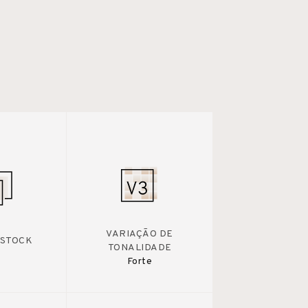
VARIAÇÃO DE
 STOCK
TONALIDADE
Forte