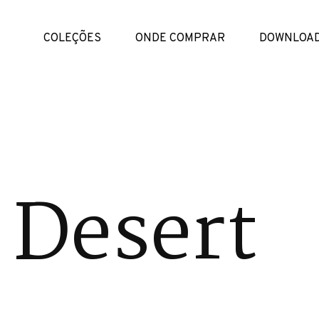
COLEÇÕES
ONDE COMPRAR
DOWNLOA
 Desert