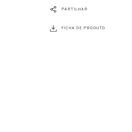
PARTILHAR
FICHA DE PRODUTO