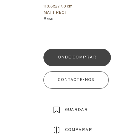
118.6x277.8 cm
MATT RECT
Base
ONDE COMPRAR
CONTACTE-NOS
GUARDAR
COMPARAR