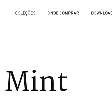
COLEÇÕES
ONDE COMPRAR
DOWNLOA
 Mint