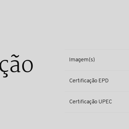
ção
Imagem(s)
Certificação EPD
Certificação UPEC