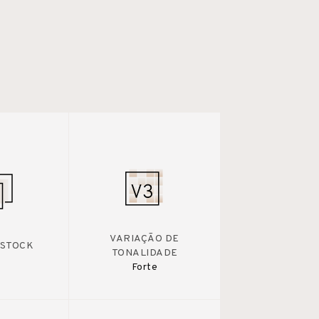
VARIAÇÃO DE
 STOCK
TONALIDADE
Forte