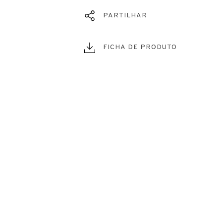
PARTILHAR
FICHA DE PRODUTO