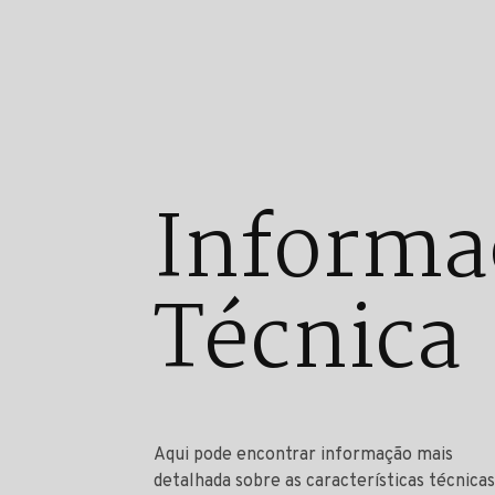
Informa
Técnica
Aqui pode encontrar informação mais
detalhada sobre as características técnicas