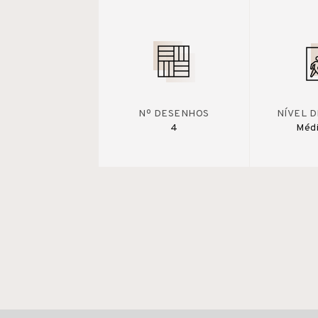
Nº DESENHOS
NÍVEL 
4
Médi