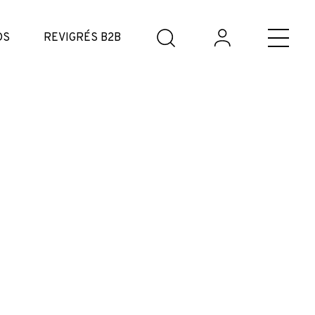
DS
REVIGRÉS B2B