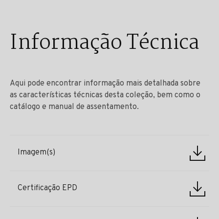
Informação Técnica
Aqui pode encontrar informação mais detalhada sobre
as características técnicas desta coleção, bem como o
catálogo e manual de assentamento.
Imagem(s)
Certificação EPD