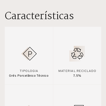
Características
TIPOLOGIA
MATERIAL RECICLADO
Grés Porcelânico Técnico
7.5%