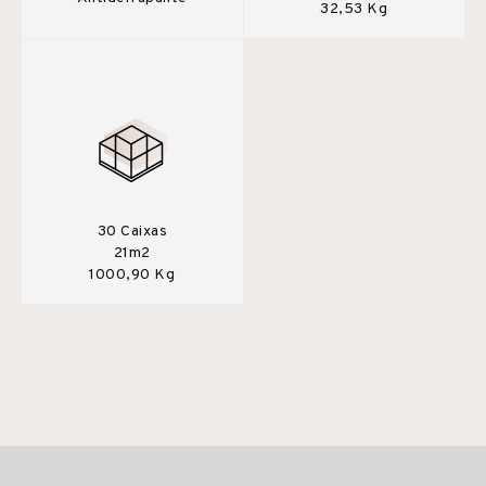
32,53 Kg
30 Caixas
21m2
1000,90 Kg