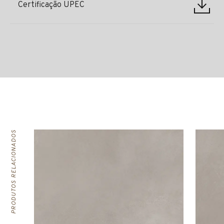
Certificação UPEC
PRODUTOS RELACIONADOS