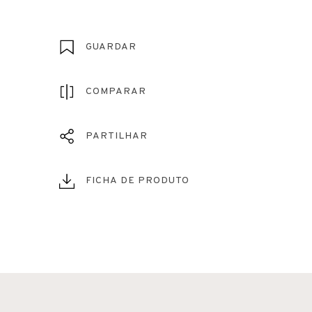
GUARDAR
COMPARAR
PARTILHAR
FICHA DE PRODUTO