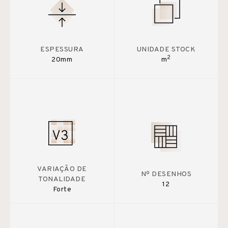
ESPESSURA
UNIDADE STOCK
2
20mm
m
VARIAÇÃO DE
Nº DESENHOS
TONALIDADE
12
Forte