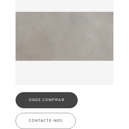
ONDE COMPRAR
CONTACTE-NOS