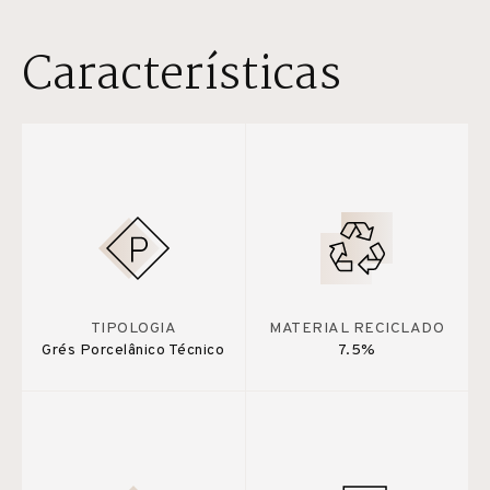
Características
TIPOLOGIA
MATERIAL RECICLADO
Grés Porcelânico Técnico
7.5%