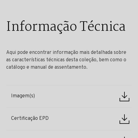
Informação Técnica
Aqui pode encontrar informação mais detalhada sobre
as características técnicas desta coleção, bem como o
catálogo e manual de assentamento.
Imagem(s)
Certificação EPD