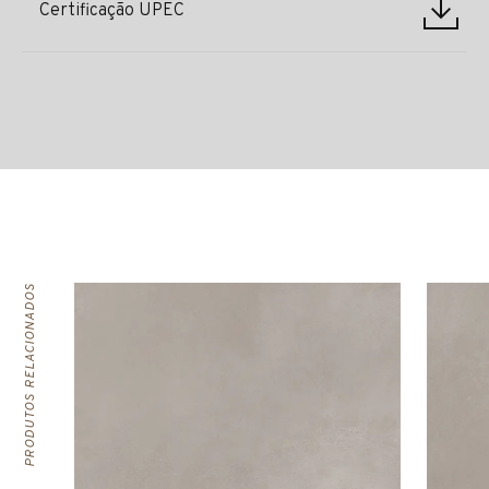
Certificação UPEC
PRODUTOS RELACIONADOS