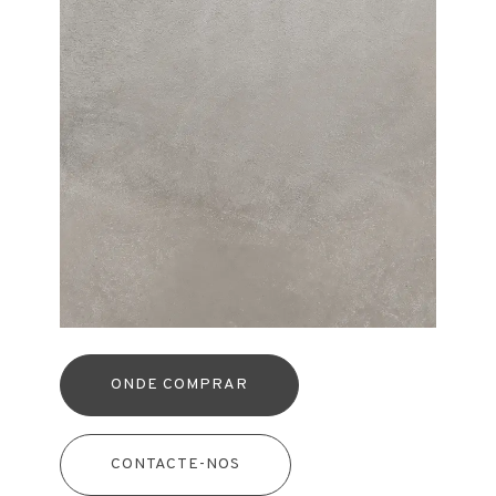
ONDE COMPRAR
CONTACTE-NOS