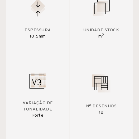
ESPESSURA
UNIDADE STOCK
2
10.5mm
m
VARIAÇÃO DE
Nº DESENHOS
TONALIDADE
12
Forte