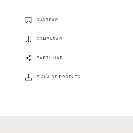
GUARDAR
COMPARAR
PARTILHAR
FICHA DE PRODUTO