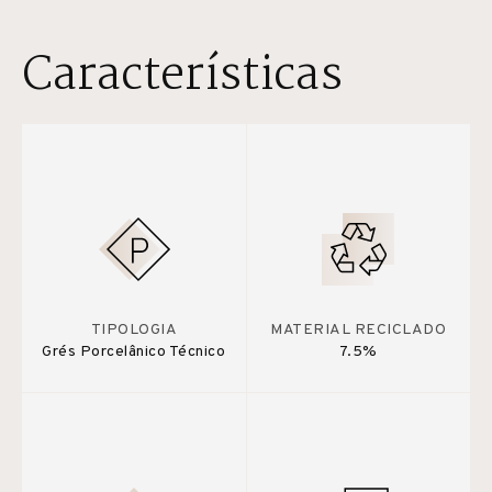
Características
TIPOLOGIA
MATERIAL RECICLADO
Grés Porcelânico Técnico
7.5%