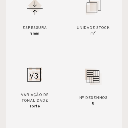
ESPESSURA
UNIDADE STOCK
2
9mm
m
VARIAÇÃO DE
Nº DESENHOS
TONALIDADE
8
Forte