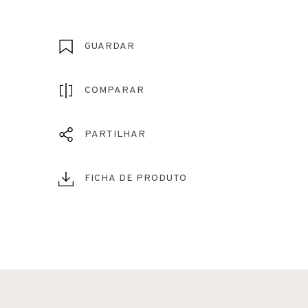
GUARDAR
COMPARAR
PARTILHAR
FICHA DE PRODUTO