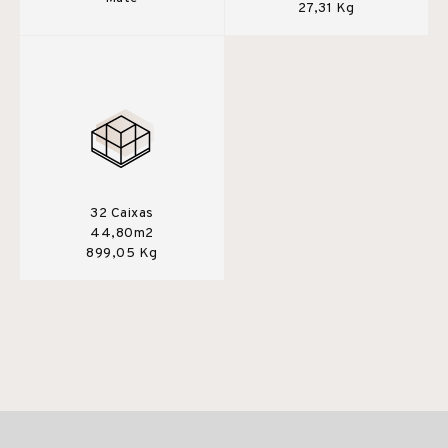
27,31 Kg
32 Caixas
44,80m2
899,05 Kg