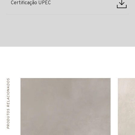
Certificação UPEC
PRODUTOS RELACIONADOS