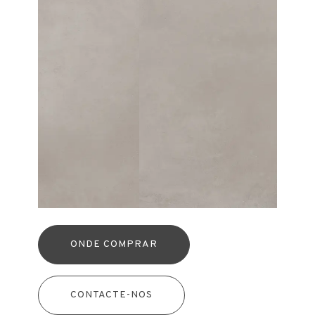
ONDE COMPRAR
CONTACTE-NOS