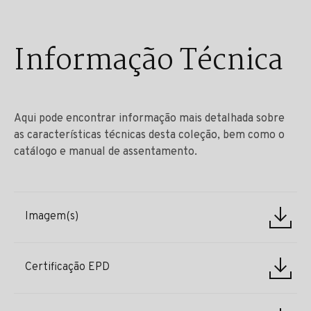
Informação Técnica
Aqui pode encontrar informação mais detalhada sobre
as características técnicas desta coleção, bem como o
catálogo e manual de assentamento.
Imagem(s)
Certificação EPD