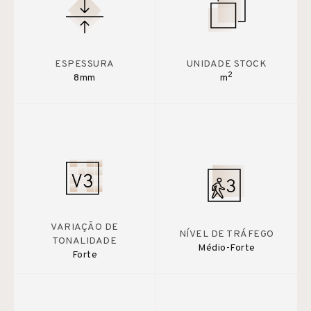
ESPESSURA
UNIDADE STOCK
2
8mm
m
VARIAÇÃO DE
NÍVEL DE TRÁFEGO
TONALIDADE
Médio-Forte
Forte