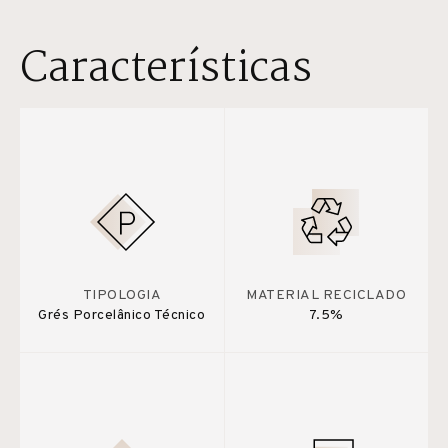
Características
TIPOLOGIA
MATERIAL RECICLADO
Grés Porcelânico Técnico
7.5%