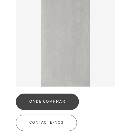
ONDE COMPRAR
CONTACTE-NOS