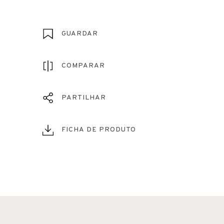
GUARDAR
COMPARAR
PARTILHAR
FICHA DE PRODUTO