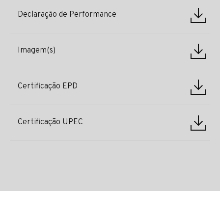
Declaração de Performance
Imagem(s)
Certificação EPD
Certificação UPEC