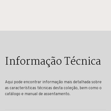
Informação Técnica
Aqui pode encontrar informação mais detalhada sobre
as características técnicas desta coleção, bem como o
catálogo e manual de assentamento.