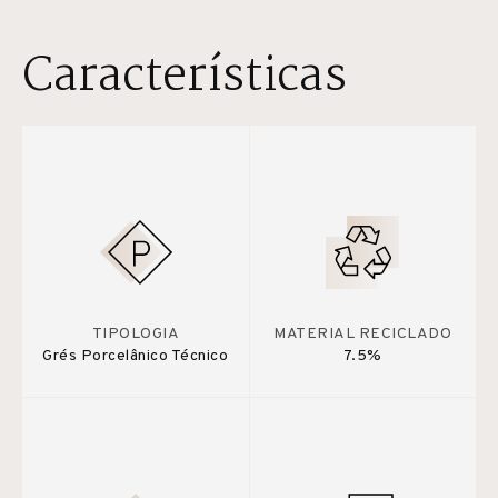
Características
TIPOLOGIA
MATERIAL RECICLADO
Grés Porcelânico Técnico
7.5%