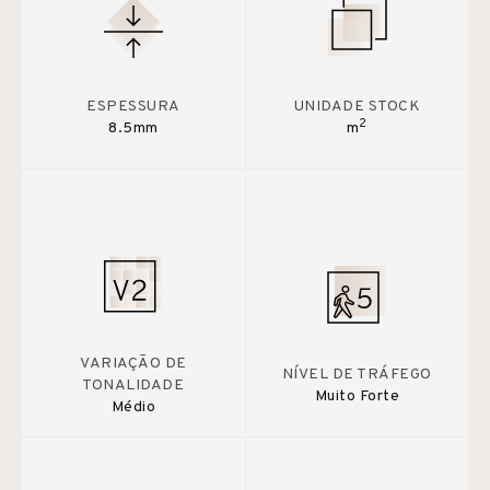
ESPESSURA
UNIDADE STOCK
2
8.5mm
m
VARIAÇÃO DE
NÍVEL DE TRÁFEGO
TONALIDADE
Muito Forte
Médio