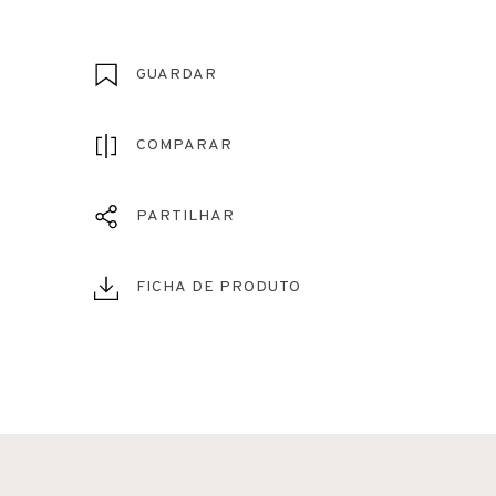
GUARDAR
COMPARAR
PARTILHAR
FICHA DE PRODUTO