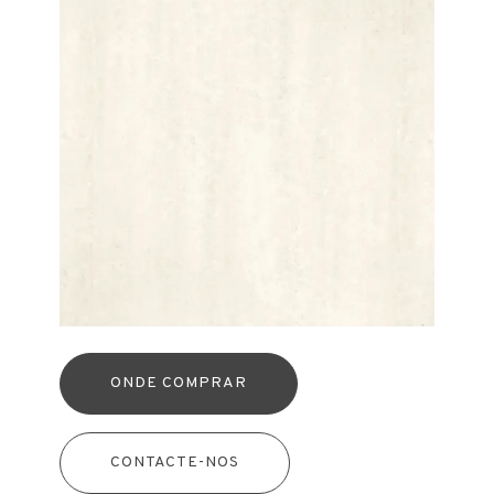
ONDE COMPRAR
CONTACTE-NOS