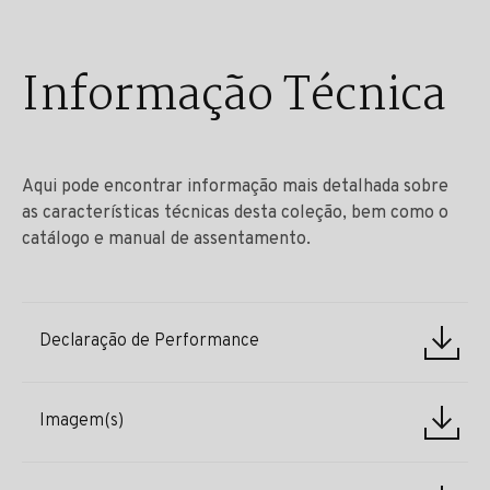
Informação Técnica
Aqui pode encontrar informação mais detalhada sobre
as características técnicas desta coleção, bem como o
catálogo e manual de assentamento.
Declaração de Performance
Imagem(s)