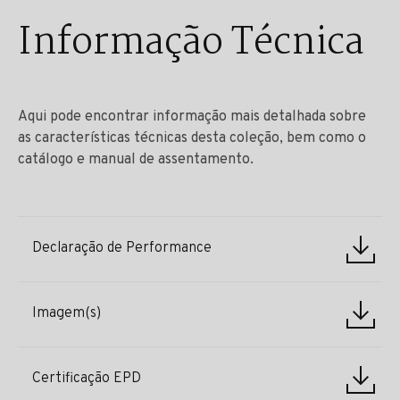
Informação Técnica
Aqui pode encontrar informação mais detalhada sobre
as características técnicas desta coleção, bem como o
catálogo e manual de assentamento.
Declaração de Performance
Imagem(s)
Certificação EPD