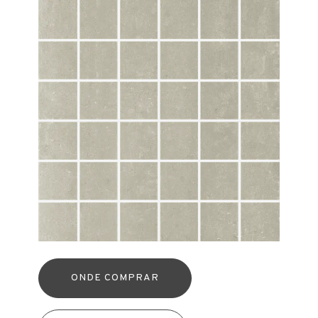
ONDE COMPRAR