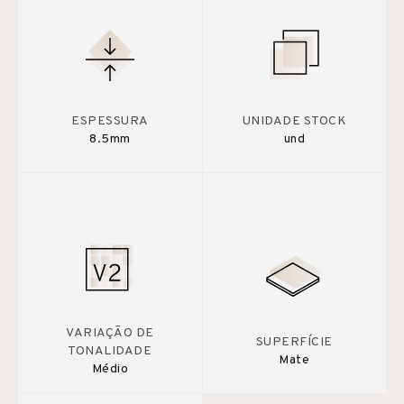
ESPESSURA
UNIDADE STOCK
8.5mm
und
VARIAÇÃO DE
SUPERFÍCIE
TONALIDADE
Mate
Médio