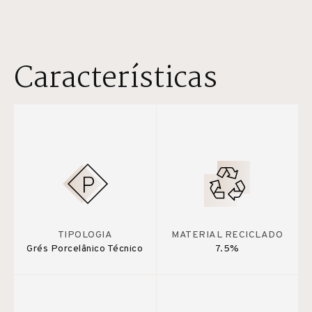
Características
TIPOLOGIA
MATERIAL RECICLADO
Grés Porcelânico Técnico
7.5%