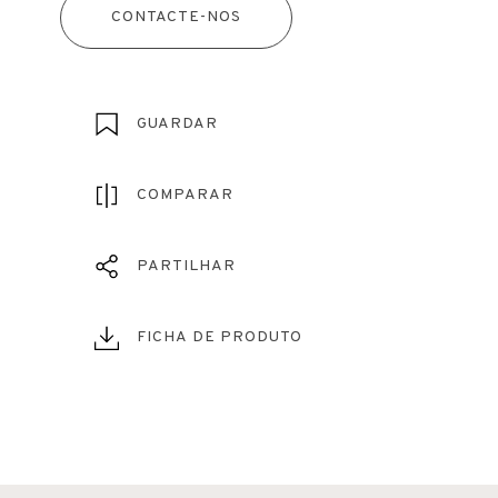
CONTACTE-NOS
GUARDAR
COMPARAR
PARTILHAR
FICHA DE PRODUTO