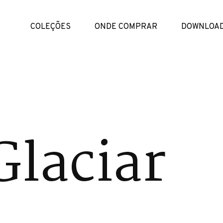
COLEÇÕES
ONDE COMPRAR
DOWNLOA
Glaciar