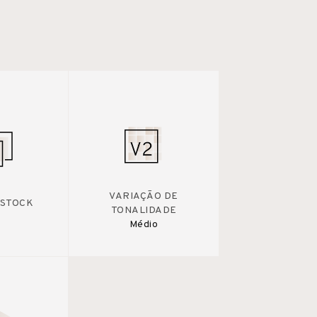
VARIAÇÃO DE
 STOCK
TONALIDADE
Médio