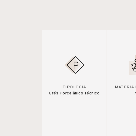
TIPOLOGIA
MATERIA
Grés Porcelânico Técnico