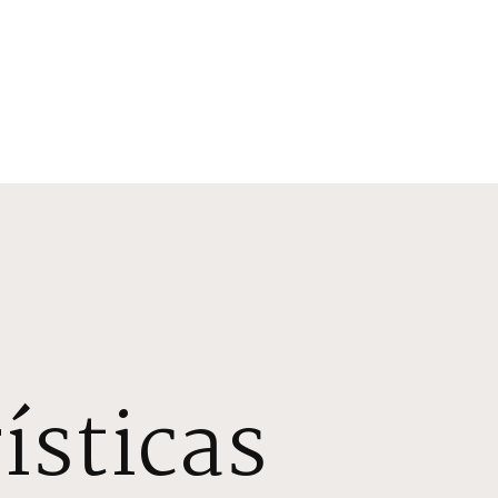
ísticas