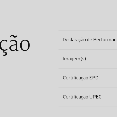
ção
Declaração de Performan
Imagem(s)
Certificação EPD
Certificação UPEC