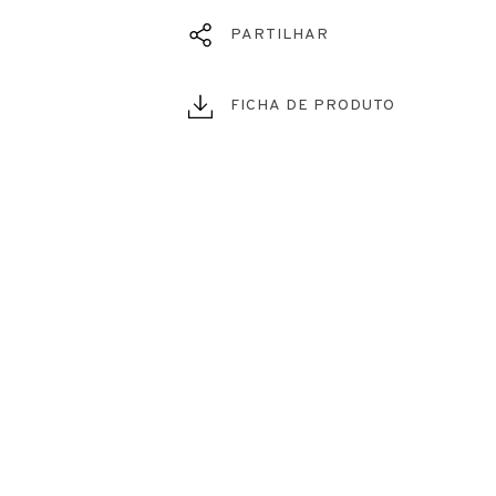
PARTILHAR
FICHA DE PRODUTO