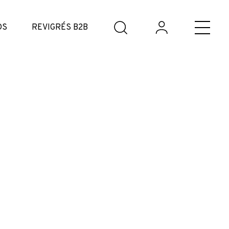
DS
REVIGRÉS B2B