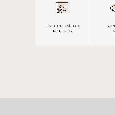
NÍVEL DE TRÁFEGO
SUP
Muito Forte