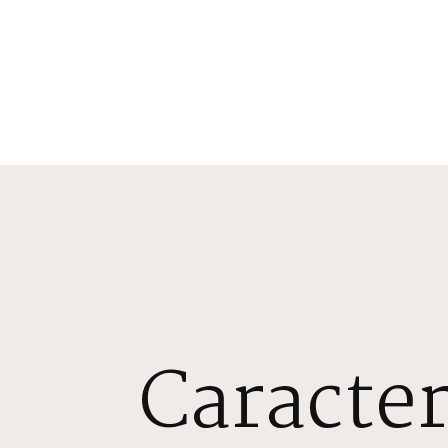
Caracter