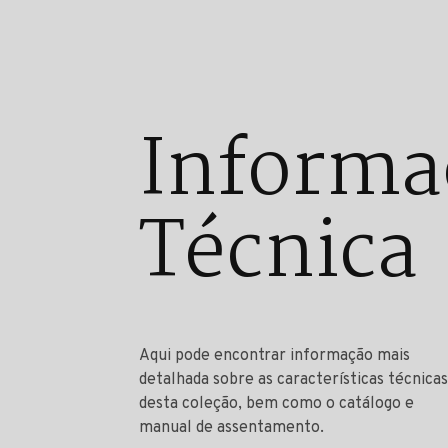
Informa
Técnica
Aqui pode encontrar informação mais
detalhada sobre as características técnicas
desta coleção, bem como o catálogo e
manual de assentamento.