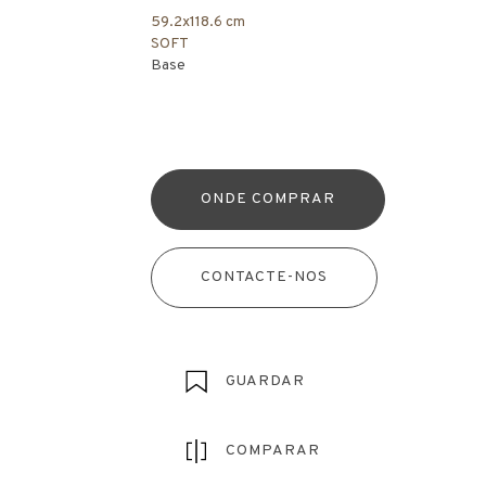
59.2x118.6 cm
SOFT
Base
ONDE COMPRAR
CONTACTE-NOS
GUARDAR
COMPARAR