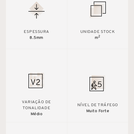
ESPESSURA
UNIDADE STOCK
2
8.5mm
m
VARIAÇÃO DE
NÍVEL DE TRÁFEGO
TONALIDADE
Muito Forte
Médio