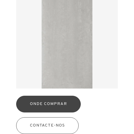
ONDE COMPRAR
CONTACTE-NOS