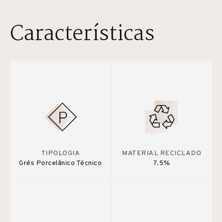
Características
TIPOLOGIA
MATERIAL RECICLADO
Grés Porcelânico Técnico
7.5%