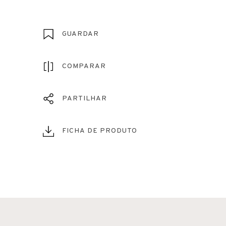
GUARDAR
COMPARAR
PARTILHAR
FICHA DE PRODUTO