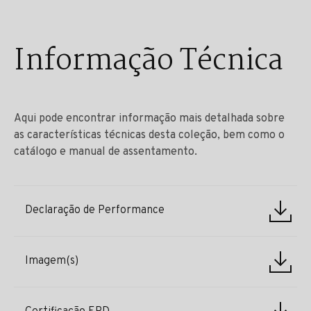
Informação Técnica
Aqui pode encontrar informação mais detalhada sobre
as características técnicas desta coleção, bem como o
catálogo e manual de assentamento.
Declaração de Performance
Imagem(s)