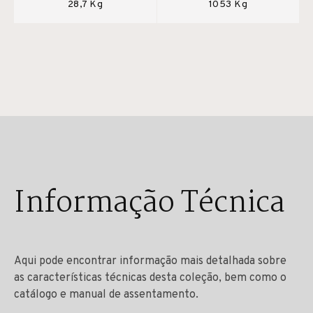
28,7 Kg
1053 Kg
Informação Técnica
Aqui pode encontrar informação mais detalhada sobre
as características técnicas desta coleção, bem como o
catálogo e manual de assentamento.