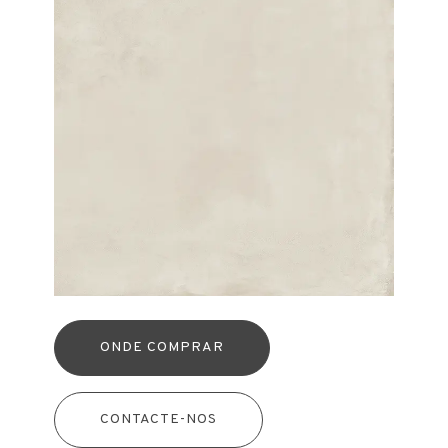
ONDE COMPRAR
CONTACTE-NOS