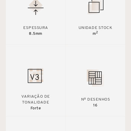
ESPESSURA
UNIDADE STOCK
2
8.5mm
m
VARIAÇÃO DE
Nº DESENHOS
TONALIDADE
16
Forte