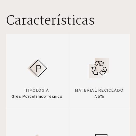
Características
TIPOLOGIA
MATERIAL RECICLADO
Grés Porcelânico Técnico
7.5%