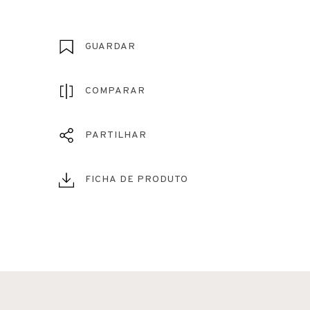
GUARDAR
COMPARAR
PARTILHAR
FICHA DE PRODUTO