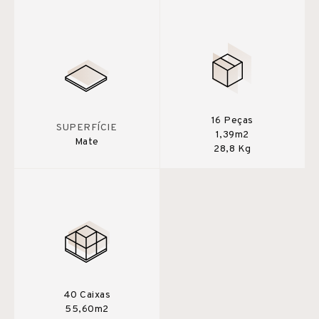
16 Peças
SUPERFÍCIE
1,39m2
Mate
28,8 Kg
40 Caixas
55,60m2