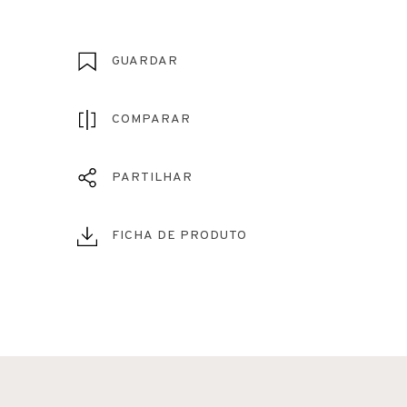
GUARDAR
COMPARAR
PARTILHAR
FICHA DE PRODUTO