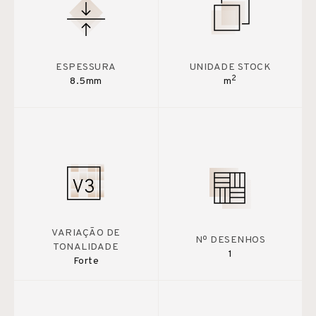
ESPESSURA
UNIDADE STOCK
2
8.5mm
m
VARIAÇÃO DE
Nº DESENHOS
TONALIDADE
1
Forte