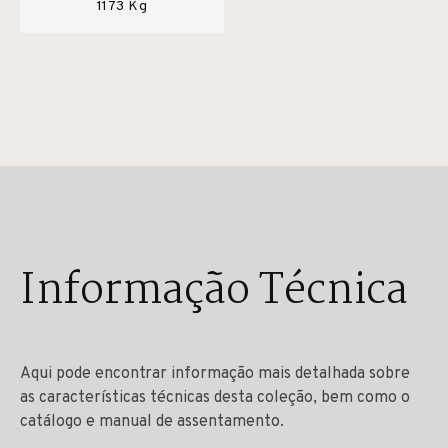
1173 Kg
Informação Técnica
Aqui pode encontrar informação mais detalhada sobre
as características técnicas desta coleção, bem como o
catálogo e manual de assentamento.