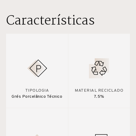
Características
TIPOLOGIA
MATERIAL RECICLADO
Grés Porcelânico Técnico
7.5%