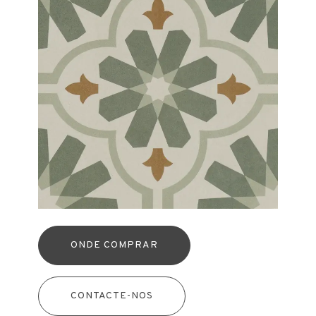
ONDE COMPRAR
CONTACTE-NOS