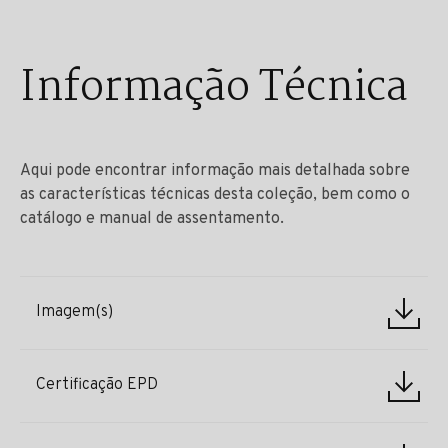
Informação Técnica
Aqui pode encontrar informação mais detalhada sobre
as características técnicas desta coleção, bem como o
catálogo e manual de assentamento.
Imagem(s)
Certificação EPD