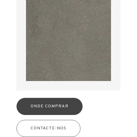
ONDE COMPRAR
CONTACTE-NOS