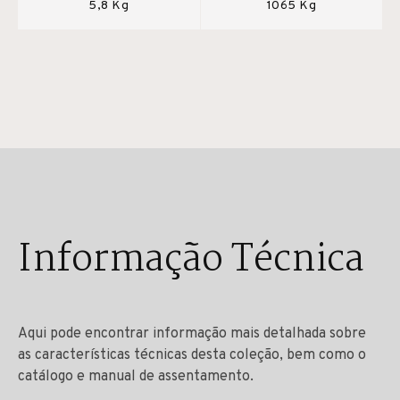
5,8 Kg
1065 Kg
Informação Técnica
Aqui pode encontrar informação mais detalhada sobre
as características técnicas desta coleção, bem como o
catálogo e manual de assentamento.