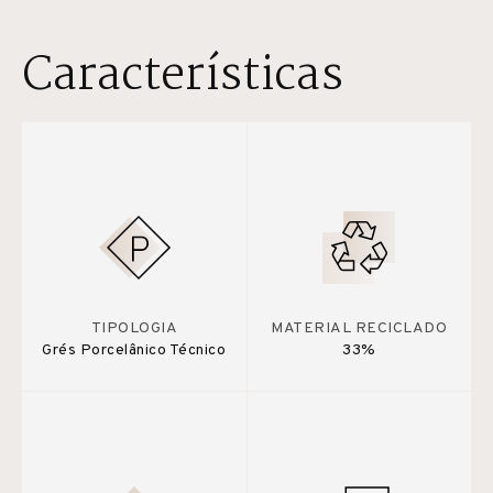
Características
TIPOLOGIA
MATERIAL RECICLADO
Grés Porcelânico Técnico
33%