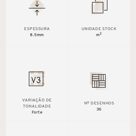
ESPESSURA
UNIDADE STOCK
2
8.5mm
m
VARIAÇÃO DE
Nº DESENHOS
TONALIDADE
36
Forte