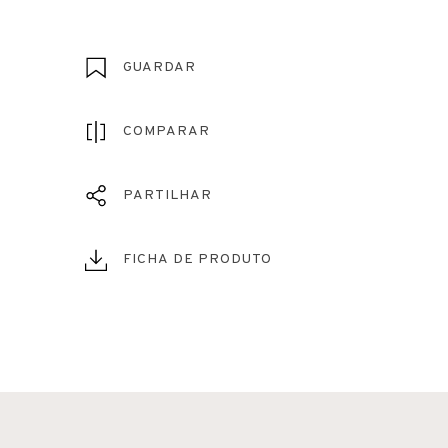
GUARDAR
COMPARAR
PARTILHAR
FICHA DE PRODUTO