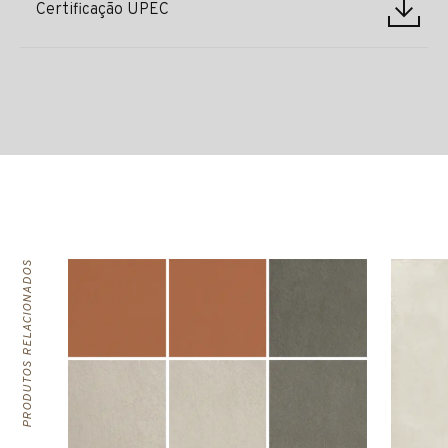
Certificação UPEC
PRODUTOS RELACIONADOS