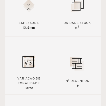
ESPESSURA
UNIDADE STOCK
2
10.5mm
m
VARIAÇÃO DE
Nº DESENHOS
TONALIDADE
16
Forte