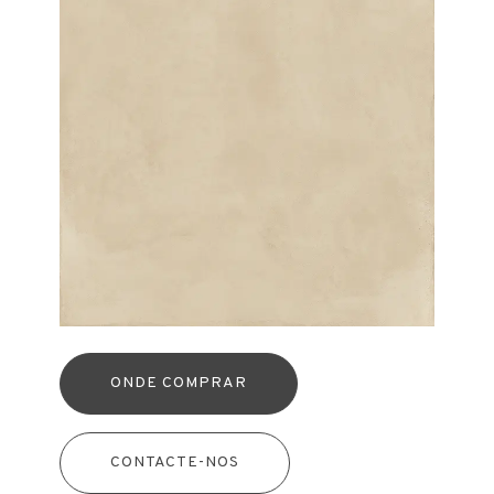
ONDE COMPRAR
CONTACTE-NOS