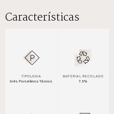
Características
TIPOLOGIA
MATERIAL RECICLADO
Grés Porcelânico Técnico
7.5%