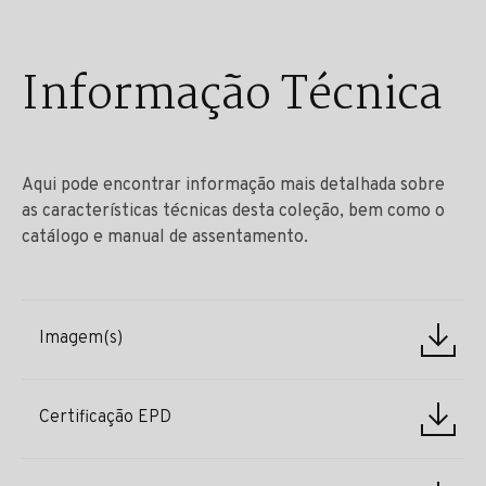
Informação Técnica
Aqui pode encontrar informação mais detalhada sobre
as características técnicas desta coleção, bem como o
catálogo e manual de assentamento.
Imagem(s)
Certificação EPD