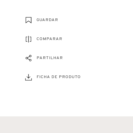
GUARDAR
COMPARAR
PARTILHAR
FICHA DE PRODUTO