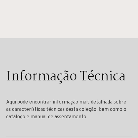
Informação Técnica
Aqui pode encontrar informação mais detalhada sobre
as características técnicas desta coleção, bem como o
catálogo e manual de assentamento.