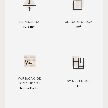
ESPESSURA
UNIDADE STOCK
2
10.5mm
m
VARIAÇÃO DE
Nº DESENHOS
TONALIDADE
12
Muito Forte