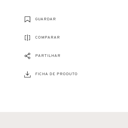
GUARDAR
COMPARAR
PARTILHAR
FICHA DE PRODUTO