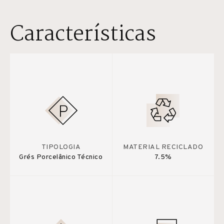
Características
TIPOLOGIA
MATERIAL RECICLADO
Grés Porcelânico Técnico
7.5%