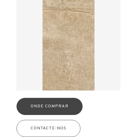
ONDE COMPRAR
CONTACTE-NOS