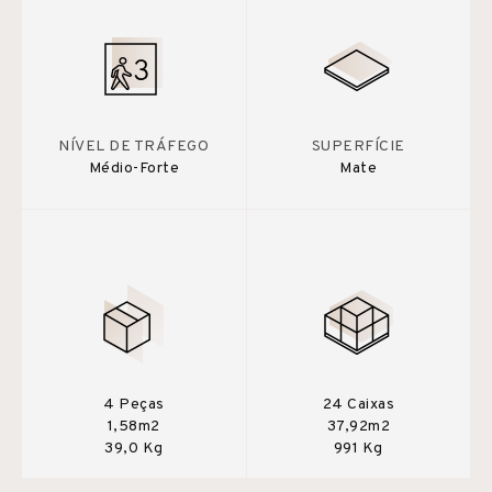
NÍVEL DE TRÁFEGO
SUPERFÍCIE
Médio-Forte
Mate
4 Peças
24 Caixas
1,58m2
37,92m2
39,0 Kg
991 Kg