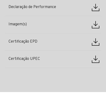
Declaração de Performance
Imagem(s)
Certificação EPD
Certificação UPEC