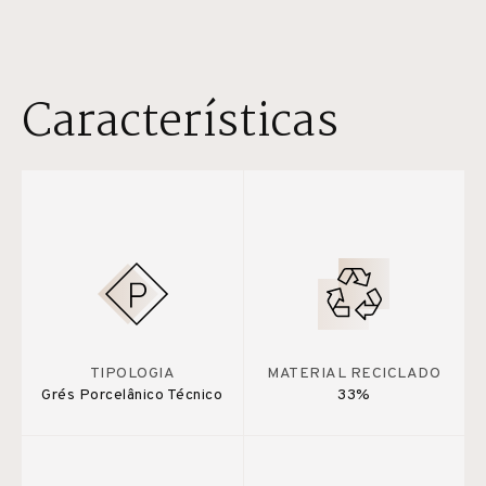
Características
TIPOLOGIA
MATERIAL RECICLADO
Grés Porcelânico Técnico
33%