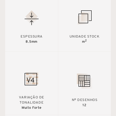
ESPESSURA
UNIDADE STOCK
2
8.5mm
m
VARIAÇÃO DE
Nº DESENHOS
TONALIDADE
12
Muito Forte