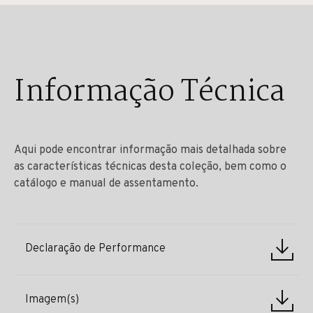
Informação Técnica
Aqui pode encontrar informação mais detalhada sobre
as características técnicas desta coleção, bem como o
catálogo e manual de assentamento.
Declaração de Performance
Imagem(s)