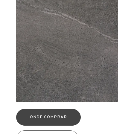
ONDE COMPRAR