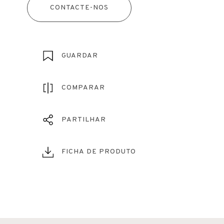
CONTACTE-NOS
GUARDAR
COMPARAR
PARTILHAR
FICHA DE PRODUTO