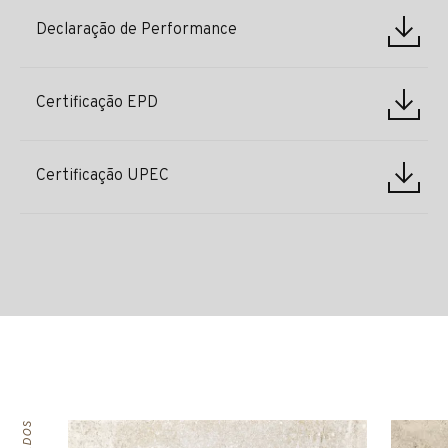
Declaração de Performance
Certificação EPD
Certificação UPEC