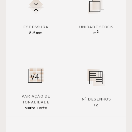
ESPESSURA
UNIDADE STOCK
2
8.5mm
m
VARIAÇÃO DE
Nº DESENHOS
TONALIDADE
12
Muito Forte