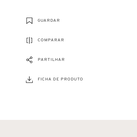
GUARDAR
COMPARAR
PARTILHAR
FICHA DE PRODUTO