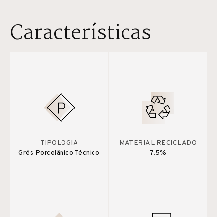
Características
TIPOLOGIA
MATERIAL RECICLADO
Grés Porcelânico Técnico
7.5%