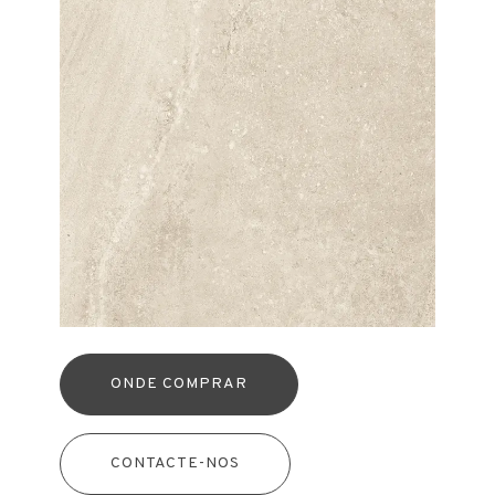
ONDE COMPRAR
CONTACTE-NOS