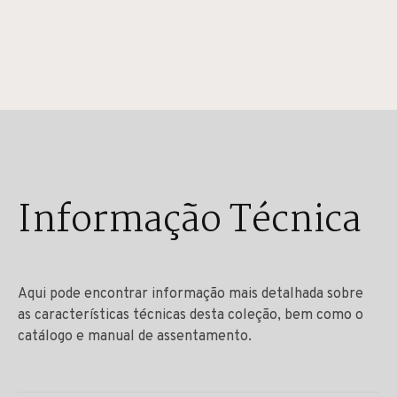
Informação Técnica
Aqui pode encontrar informação mais detalhada sobre
as características técnicas desta coleção, bem como o
catálogo e manual de assentamento.