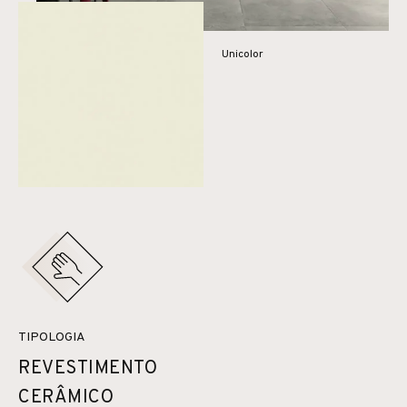
Unicolor
TIPOLOGIA
REVESTIMENTO
CERÂMICO