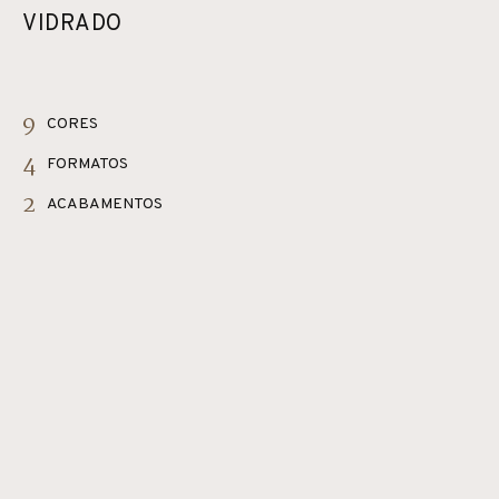
VIDRADO
9
CORES
4
FORMATOS
2
ACABAMENTOS