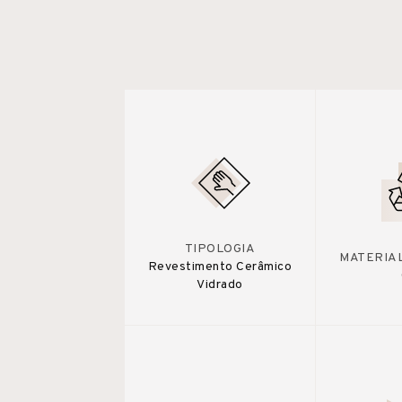
TIPOLOGIA
MATERIA
Revestimento Cerâmico
Vidrado