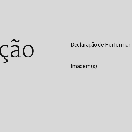
ção
Declaração de Performan
Imagem(s)