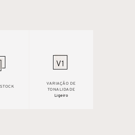
VARIAÇÃO DE
 STOCK
TONALIDADE
Ligeiro