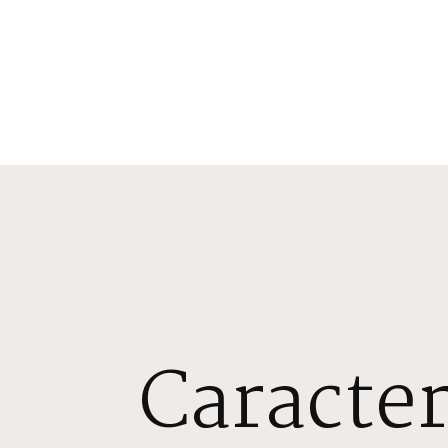
Caracter