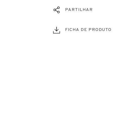
PARTILHAR
FICHA DE PRODUTO