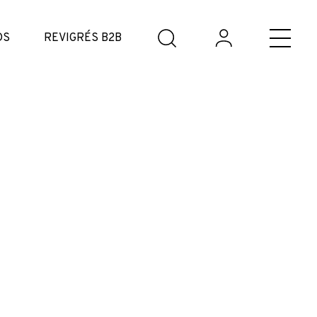
DS
REVIGRÉS B2B