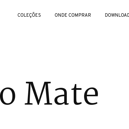
COLEÇÕES
ONDE COMPRAR
DOWNLOA
o Mate