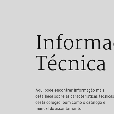
Informa
Técnica
Aqui pode encontrar informação mais
detalhada sobre as características técnicas
desta coleção, bem como o catálogo e
manual de assentamento.