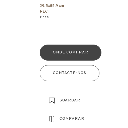
29.5x88.9 cm
RECT
Base
ONDE COMPRAR
CONTACTE-NOS
GUARDAR
COMPARAR