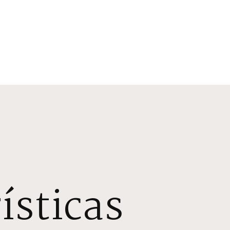
ísticas