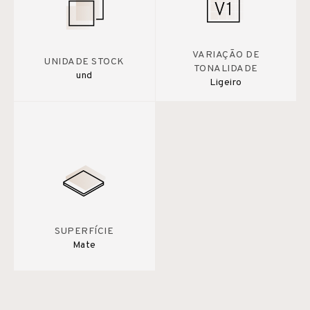
VARIAÇÃO DE
UNIDADE STOCK
TONALIDADE
und
Ligeiro
SUPERFÍCIE
Mate