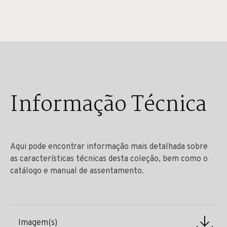
Informação Técnica
Aqui pode encontrar informação mais detalhada sobre
as características técnicas desta coleção, bem como o
catálogo e manual de assentamento.
Imagem(s)