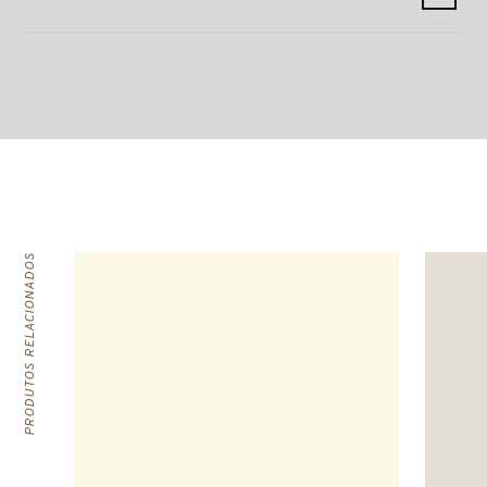
PRODUTOS RELACIONADOS