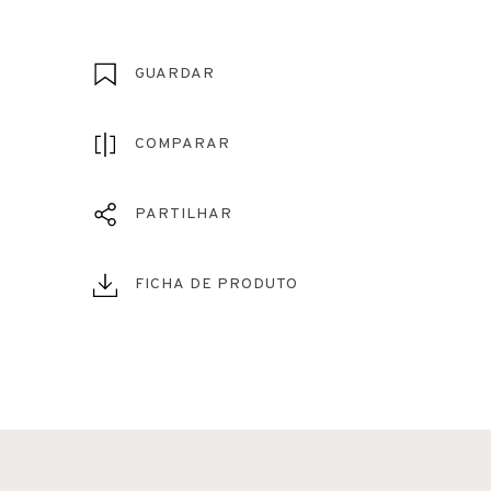
GUARDAR
COMPARAR
PARTILHAR
FICHA DE PRODUTO