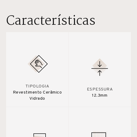
Características
TIPOLOGIA
ESPESSURA
Revestimento Cerâmico
12.3mm
Vidrado