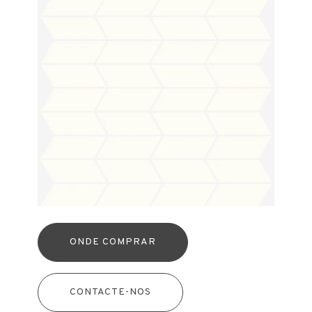
ONDE COMPRAR
CONTACTE-NOS