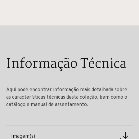
Informação Técnica
Aqui pode encontrar informação mais detalhada sobre
as características técnicas desta coleção, bem como o
catálogo e manual de assentamento.
Imagem(s)