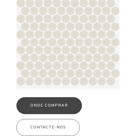
ONDE COMPRAR
CONTACTE-NOS