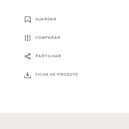
GUARDAR
COMPARAR
PARTILHAR
FICHA DE PRODUTO