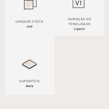
VARIAÇÃO DE
UNIDADE STOCK
TONALIDADE
und
Ligeiro
SUPERFÍCIE
Mate