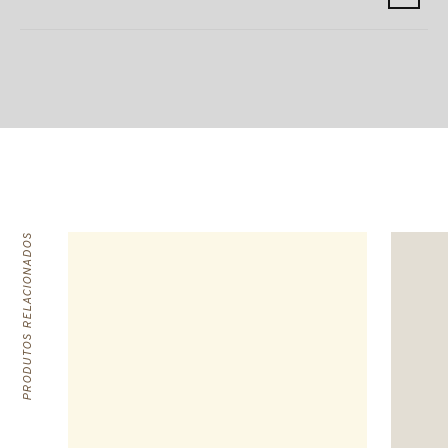
PRODUTOS RELACIONADOS