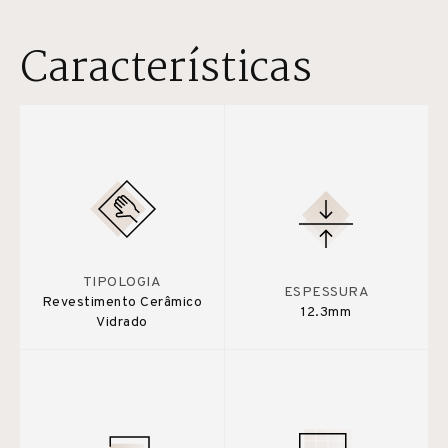
Características
TIPOLOGIA
ESPESSURA
Revestimento Cerâmico
12.3mm
Vidrado