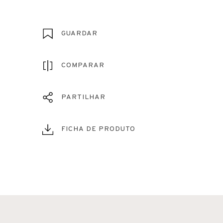
GUARDAR
COMPARAR
PARTILHAR
FICHA DE PRODUTO