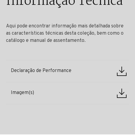
Informação Técnica
Aqui pode encontrar informação mais detalhada sobre
as características técnicas desta coleção, bem como o
catálogo e manual de assentamento.
Declaração de Performance
Imagem(s)