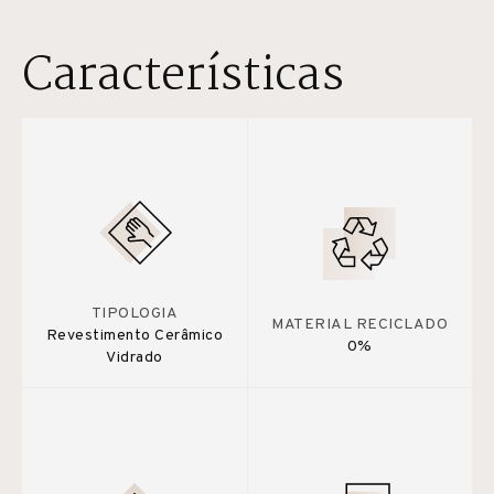
Características
TIPOLOGIA
MATERIAL RECICLADO
Revestimento Cerâmico
0%
Vidrado