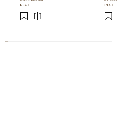
RECT
RECT