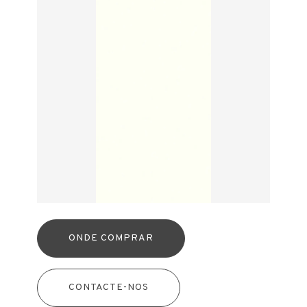
ONDE COMPRAR
CONTACTE-NOS