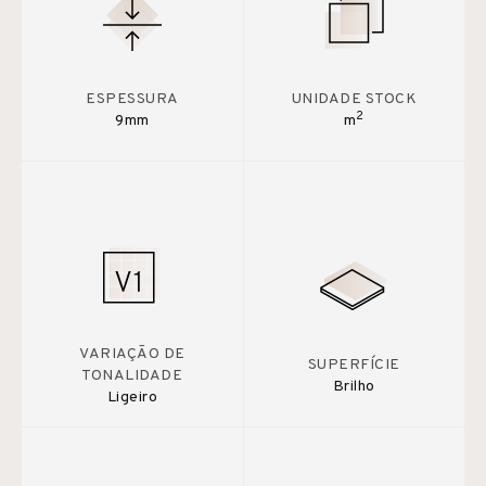
ESPESSURA
UNIDADE STOCK
2
9mm
m
VARIAÇÃO DE
SUPERFÍCIE
TONALIDADE
Brilho
Ligeiro