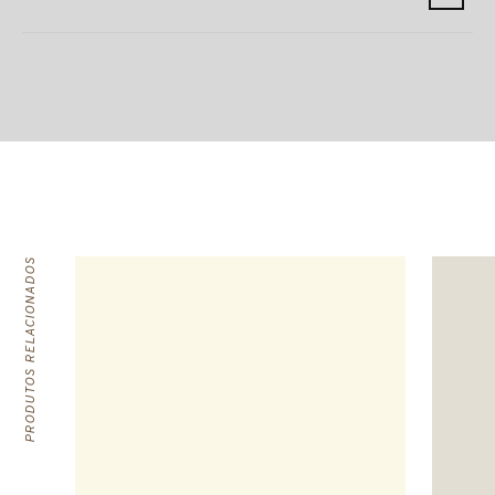
PRODUTOS RELACIONADOS