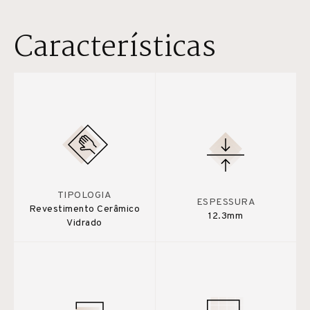
Características
TIPOLOGIA
ESPESSURA
Revestimento Cerâmico
12.3mm
Vidrado