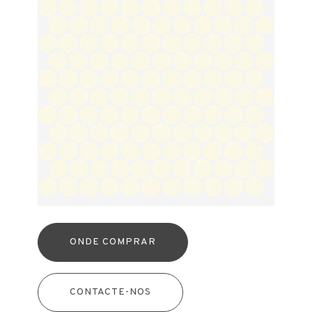
ONDE COMPRAR
CONTACTE-NOS