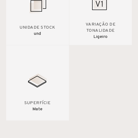
VARIAÇÃO DE
UNIDADE STOCK
TONALIDADE
und
Ligeiro
SUPERFÍCIE
Mate