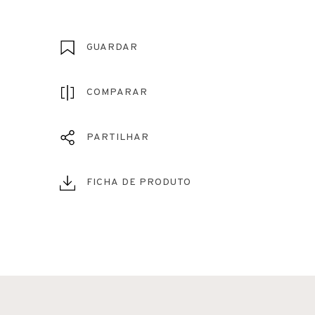
GUARDAR
COMPARAR
PARTILHAR
FICHA DE PRODUTO