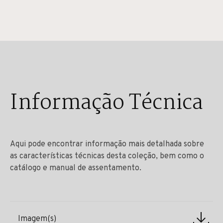
Informação Técnica
Aqui pode encontrar informação mais detalhada sobre
as características técnicas desta coleção, bem como o
catálogo e manual de assentamento.
Imagem(s)