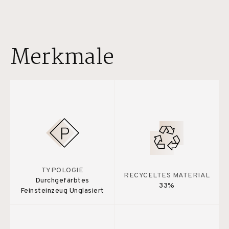
Merkmale
TYPOLOGIE
RECYCELTES MATERIAL
Durchgefärbtes
33%
Feinsteinzeug Unglasiert