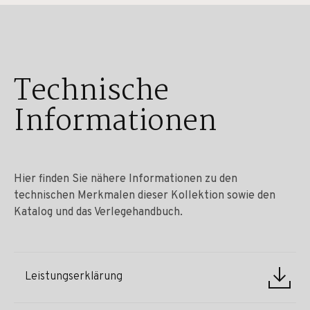
Technische
Informationen
Hier finden Sie nähere Informationen zu den
technischen Merkmalen dieser Kollektion sowie den
Katalog und das Verlegehandbuch.
Leistungserklärung