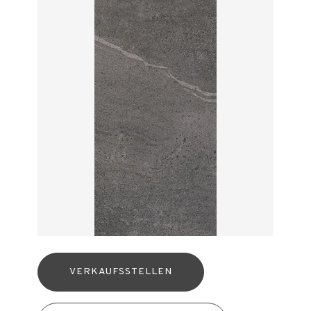
VERKAUFSSTELLEN