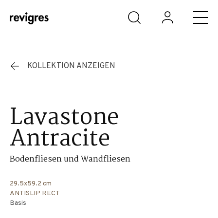
Zum Hauptinhalt springen
KOLLEKTION ANZEIGEN
Lavastone
Antracite
Bodenfliesen und Wandfliesen
29.5x59.2 cm
ANTISLIP RECT
Basis