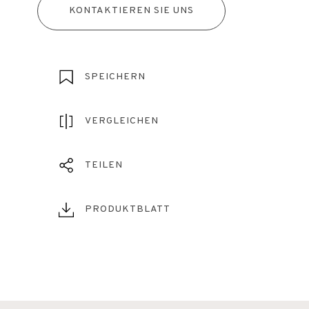
KONTAKTIEREN SIE UNS
SPEICHERN
VERGLEICHEN
TEILEN
PRODUKTBLATT