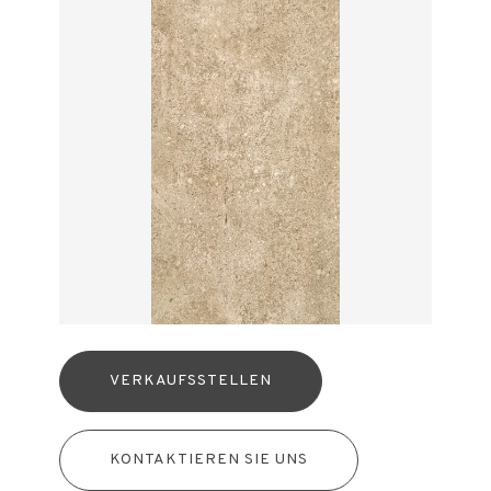
VERKAUFSSTELLEN
KONTAKTIEREN SIE UNS