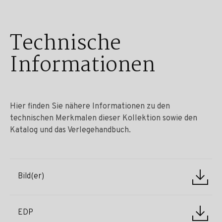
Technische
Informationen
Hier finden Sie nähere Informationen zu den
technischen Merkmalen dieser Kollektion sowie den
Katalog und das Verlegehandbuch.
Bild(er)
EDP