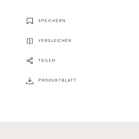
SPEICHERN
VERGLEICHEN
TEILEN
PRODUKTBLATT