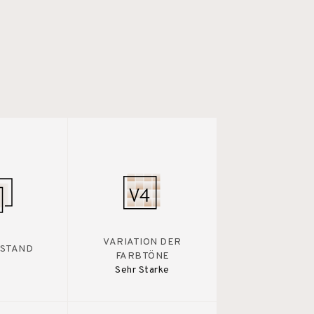
VARIATION DER
STAND
FARBTÖNE
Sehr Starke