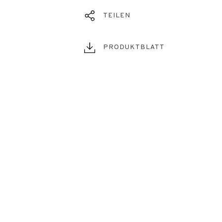
TEILEN
PRODUKTBLATT