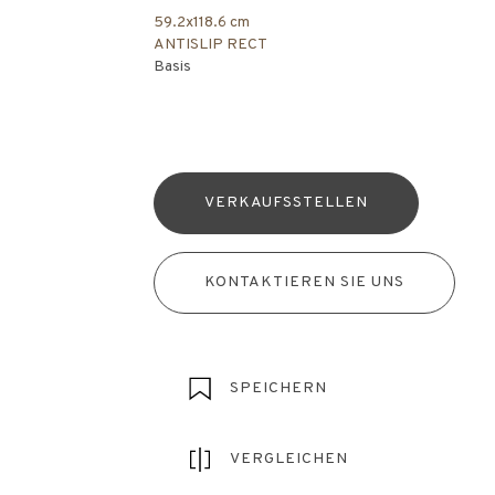
59.2x118.6 cm
ANTISLIP RECT
Basis
VERKAUFSSTELLEN
KONTAKTIEREN SIE UNS
SPEICHERN
VERGLEICHEN