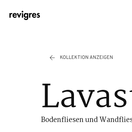
Zum Hauptinhalt springen
KOLLEKTION ANZEIGEN
Lavas
Bodenfliesen und Wandflie