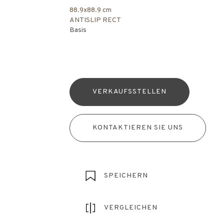
88.9x88.9 cm
ANTISLIP RECT
Basis
VERKAUFSSTELLEN
KONTAKTIEREN SIE UNS
SPEICHERN
VERGLEICHEN