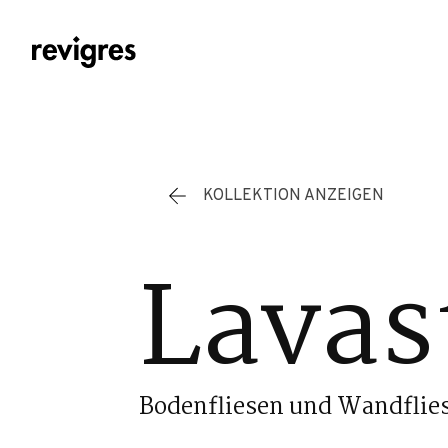
Zum Hauptinhalt springen
KOLLEKTION ANZEIGEN
Lavas
Bodenfliesen und Wandflie