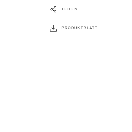
TEILEN
PRODUKTBLATT