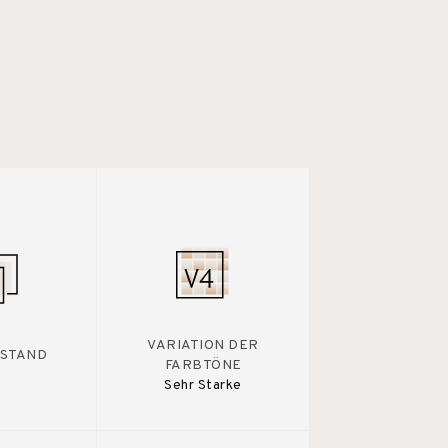
VARIATION DER
STAND
FARBTÖNE
Sehr Starke