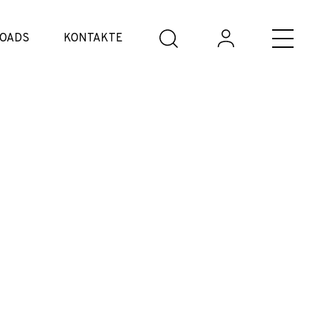
OADS
KONTAKTE