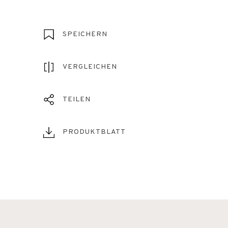
SPEICHERN
VERGLEICHEN
TEILEN
PRODUKTBLATT