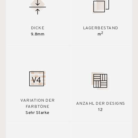
DICKE
LAGERBESTAND
2
9.8mm
m
VARIATION DER
ANZAHL DER DESIGNS
FARBTÖNE
12
Sehr Starke