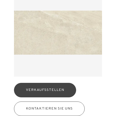
VERKAUFSSTELLEN
KONTAKTIEREN SIE UNS