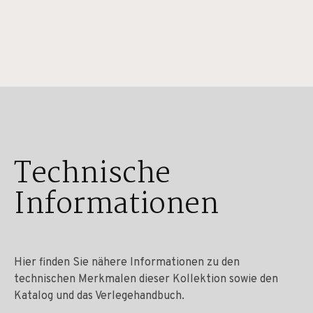
Technische
Informationen
Hier finden Sie nähere Informationen zu den
technischen Merkmalen dieser Kollektion sowie den
Katalog und das Verlegehandbuch.