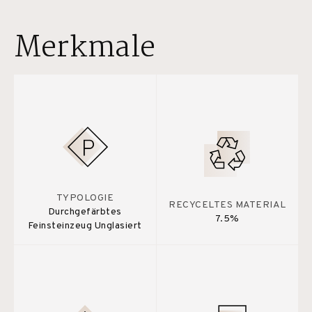
Merkmale
TYPOLOGIE
RECYCELTES MATERIAL
Durchgefärbtes
7.5%
Feinsteinzeug Unglasiert