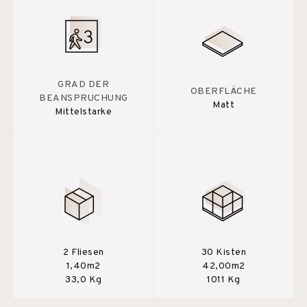
GRAD DER
OBERFLÄCHE
BEANSPRUCHUNG
Matt
Mittelstarke
2 Fliesen
30 Kisten
1,40m2
42,00m2
33,0 Kg
1011 Kg