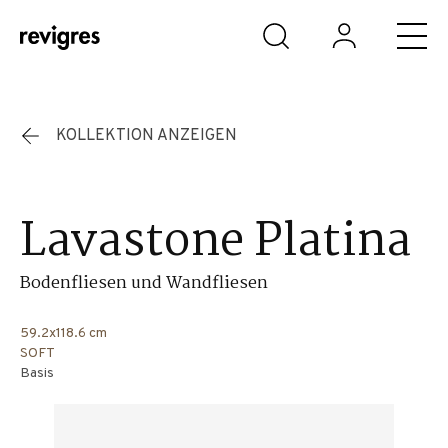
Zum Hauptinhalt springen
KOLLEKTION ANZEIGEN
Lavastone Platina
Bodenfliesen und Wandfliesen
59.2x118.6 cm
SOFT
Basis