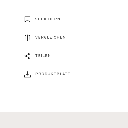
SPEICHERN
VERGLEICHEN
TEILEN
PRODUKTBLATT