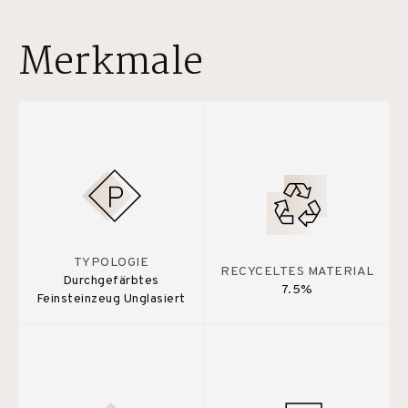
Merkmale
TYPOLOGIE
RECYCELTES MATERIAL
Durchgefärbtes
7.5%
Feinsteinzeug Unglasiert