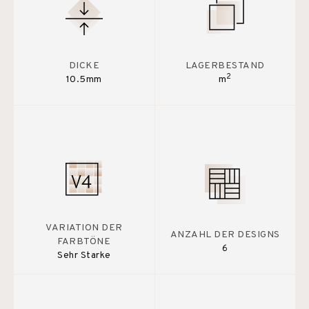
DICKE
LAGERBESTAND
2
10.5mm
m
VARIATION DER
ANZAHL DER DESIGNS
FARBTÖNE
6
Sehr Starke