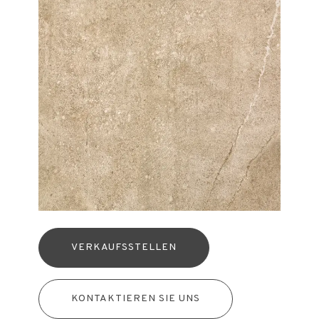
VERKAUFSSTELLEN
KONTAKTIEREN SIE UNS