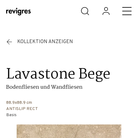
Zum Hauptinhalt springen
KOLLEKTION ANZEIGEN
Lavastone Bege
Bodenfliesen und Wandfliesen
88.9x88.9 cm
ANTISLIP RECT
Basis