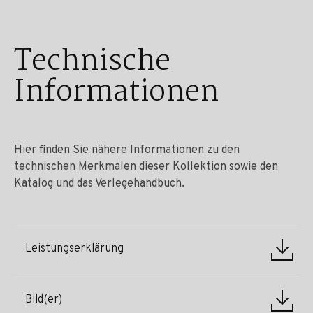
Technische
Informationen
Hier finden Sie nähere Informationen zu den
technischen Merkmalen dieser Kollektion sowie den
Katalog und das Verlegehandbuch.
Leistungserklärung
Bild(er)