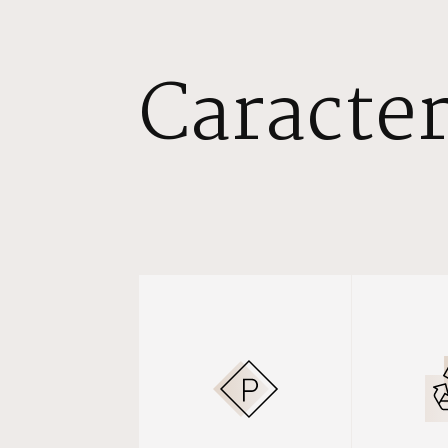
Caracter