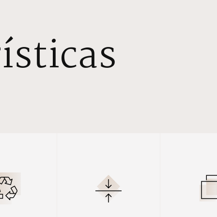
ísticas