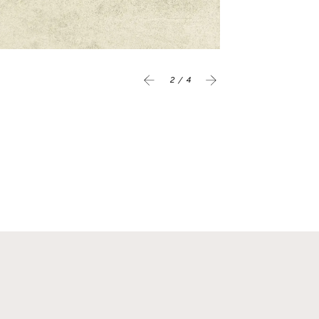
3 / 4