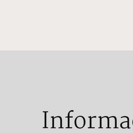
Informa