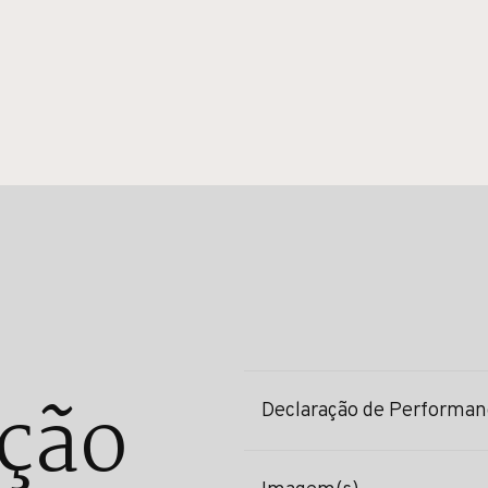
ção
Declaração de Performan