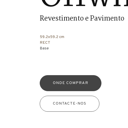
Revestimento e Pavimento
59.2x59.2 cm
RECT
Base
ONDE COMPRAR
CONTACTE-NOS