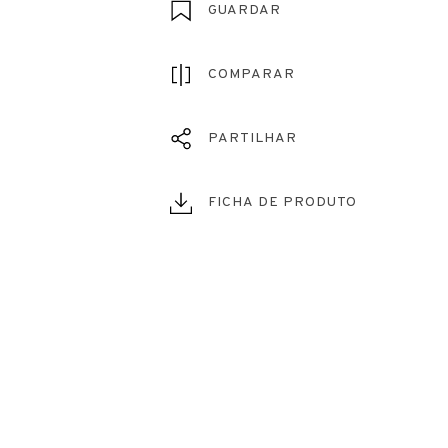
GUARDAR
COMPARAR
PARTILHAR
FICHA DE PRODUTO