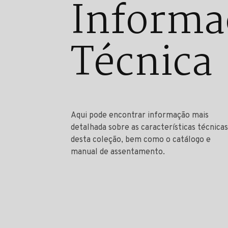
Informa
Técnica
Aqui pode encontrar informação mais
detalhada sobre as características técnicas
desta coleção, bem como o catálogo e
manual de assentamento.