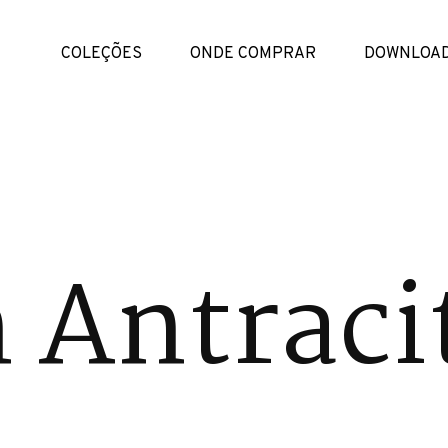
COLEÇÕES
ONDE COMPRAR
DOWNLOA
 Antraci