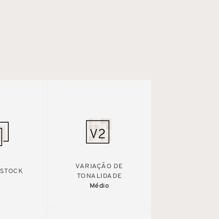
VARIAÇÃO DE
 STOCK
TONALIDADE
Médio