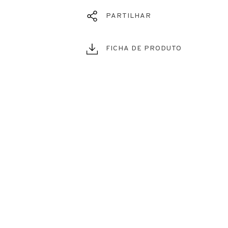
PARTILHAR
FICHA DE PRODUTO