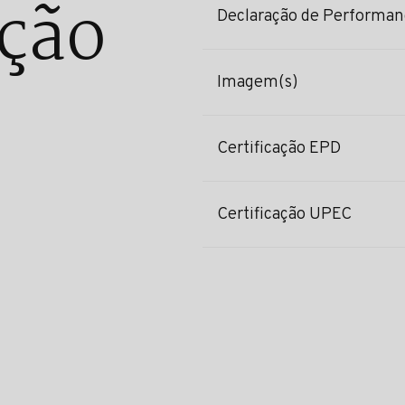
ção
Declaração de Performan
Imagem(s)
Certificação EPD
Certificação UPEC