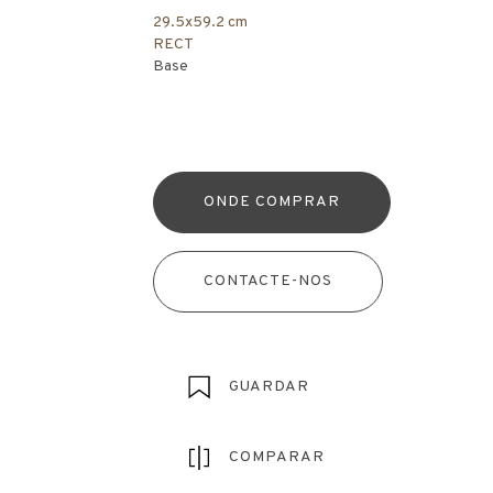
29.5x59.2 cm
RECT
Base
ONDE COMPRAR
CONTACTE-NOS
GUARDAR
COMPARAR