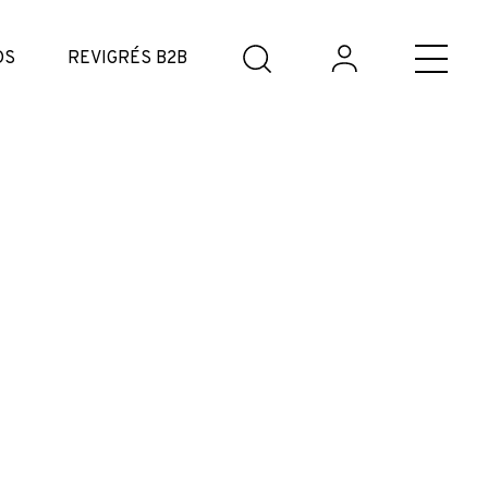
DS
REVIGRÉS B2B