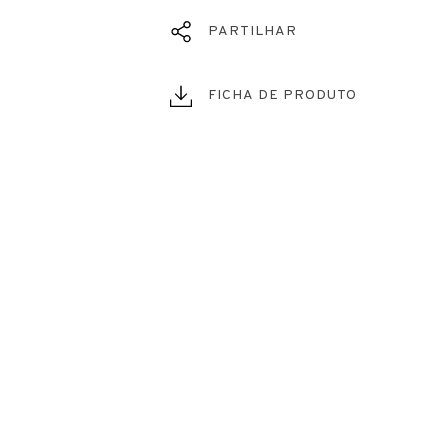
PARTILHAR
FICHA DE PRODUTO