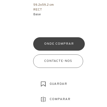
59.2x59.2 cm
RECT
Base
ONDE COMPRAR
CONTACTE-NOS
GUARDAR
COMPARAR