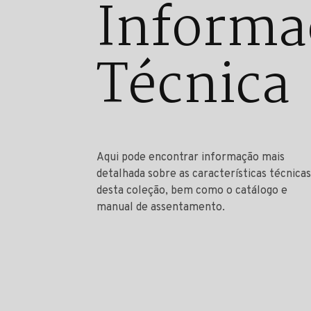
Informa
Técnica
Aqui pode encontrar informação mais
detalhada sobre as características técnicas
desta coleção, bem como o catálogo e
manual de assentamento.