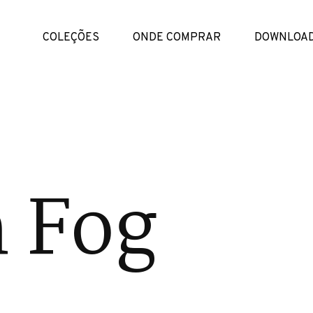
COLEÇÕES
ONDE COMPRAR
DOWNLOA
 Fog