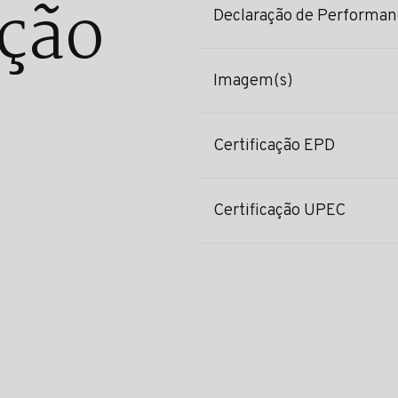
ção
Declaração de Performan
Imagem(s)
Certificação EPD
Certificação UPEC