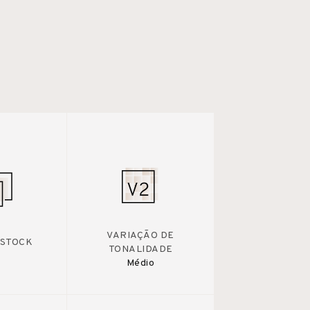
VARIAÇÃO DE
 STOCK
TONALIDADE
Médio