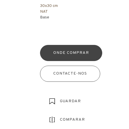
30x30 cm
NAT
Base
ONDE COMPRAR
CONTACTE-NOS
GUARDAR
COMPARAR