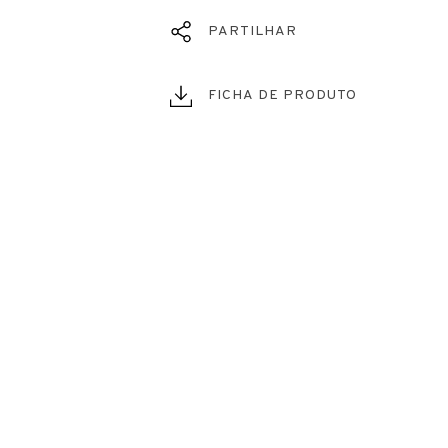
PARTILHAR
FICHA DE PRODUTO