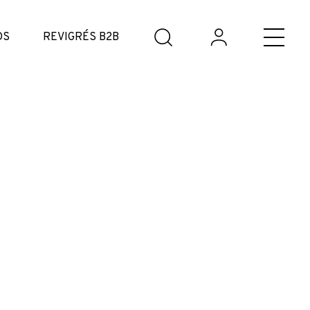
DS
REVIGRÉS B2B