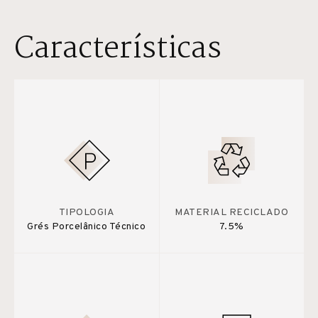
Características
TIPOLOGIA
MATERIAL RECICLADO
Grés Porcelânico Técnico
7.5%