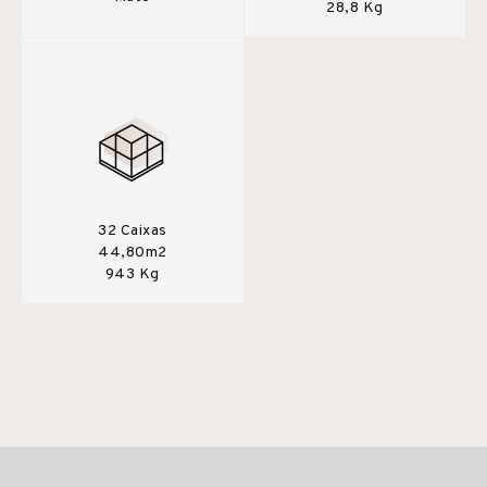
28,8 Kg
32 Caixas
44,80m2
943 Kg