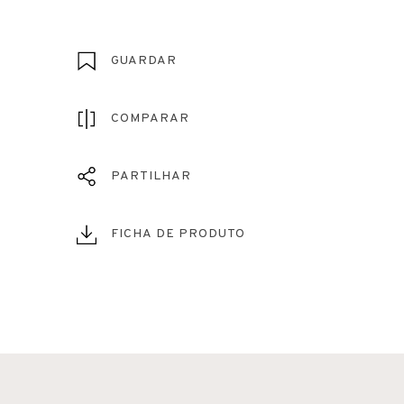
GUARDAR
COMPARAR
PARTILHAR
FICHA DE PRODUTO