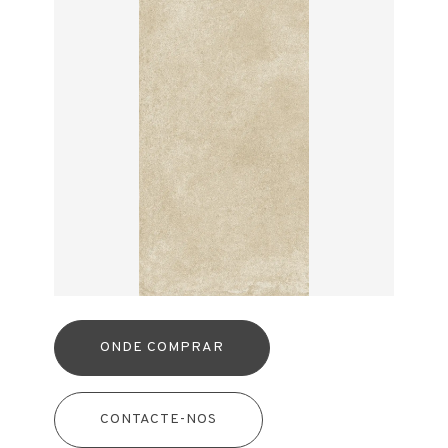
ONDE COMPRAR
CONTACTE-NOS