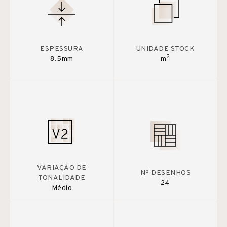
ESPESSURA
UNIDADE STOCK
2
8.5mm
m
VARIAÇÃO DE
Nº DESENHOS
TONALIDADE
24
Médio