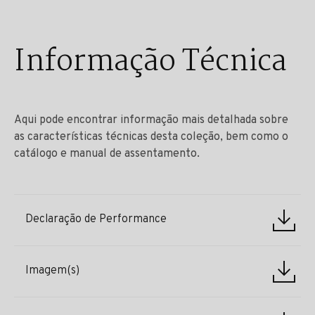
Informação Técnica
Aqui pode encontrar informação mais detalhada sobre
as características técnicas desta coleção, bem como o
catálogo e manual de assentamento.
Declaração de Performance
Imagem(s)