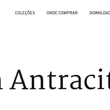
COLEÇÕES
ONDE COMPRAR
DOWNLOA
 Antraci