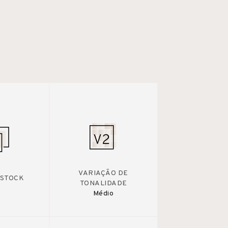
VARIAÇÃO DE
 STOCK
TONALIDADE
Médio