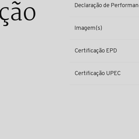
ção
Declaração de Performan
Imagem(s)
Certificação EPD
Certificação UPEC