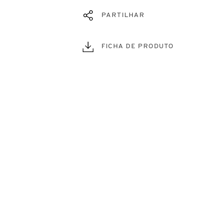
PARTILHAR
FICHA DE PRODUTO