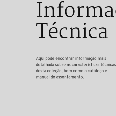
Informa
Técnica
Aqui pode encontrar informação mais
detalhada sobre as características técnicas
desta coleção, bem como o catálogo e
manual de assentamento.