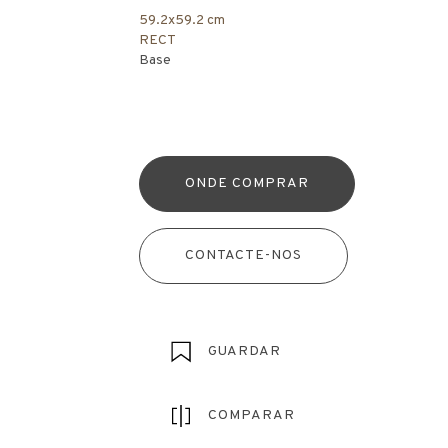
59.2x59.2 cm
RECT
Base
ONDE COMPRAR
CONTACTE-NOS
GUARDAR
COMPARAR