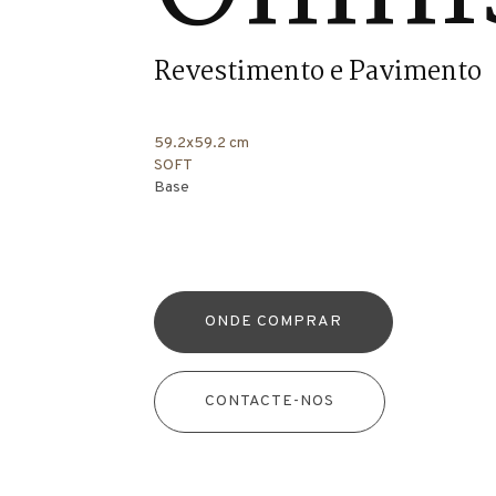
Revestimento e Pavimento
59.2x59.2 cm
SOFT
Base
ONDE COMPRAR
CONTACTE-NOS