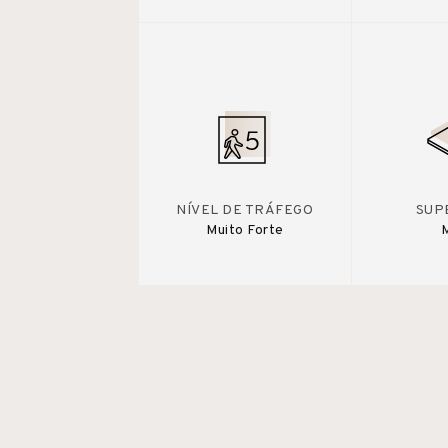
NÍVEL DE TRÁFEGO
SUP
Muito Forte