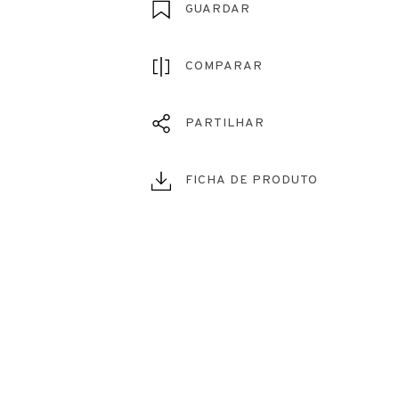
GUARDAR
COMPARAR
PARTILHAR
FICHA DE PRODUTO