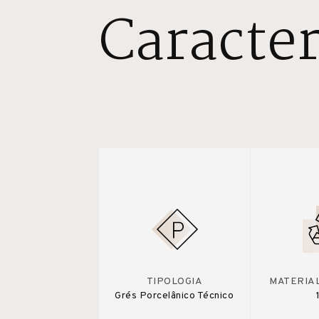
Caracter
TIPOLOGIA
MATERIA
Grés Porcelânico Técnico