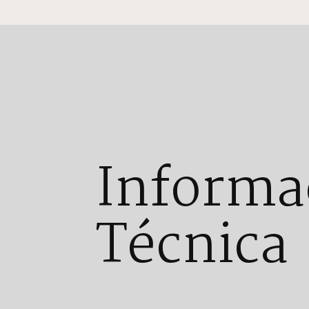
Informa
Técnica