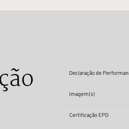
ção
Declaração de Performan
Imagem(s)
Certificação EPD