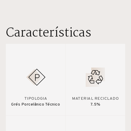
Características
TIPOLOGIA
MATERIAL RECICLADO
Grés Porcelânico Técnico
7.5%