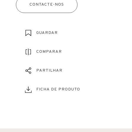
CONTACTE-NOS
GUARDAR
COMPARAR
PARTILHAR
FICHA DE PRODUTO