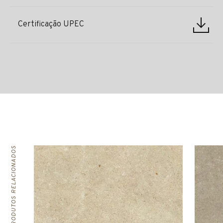
Certificação UPEC
PRODUTOS RELACIONADOS