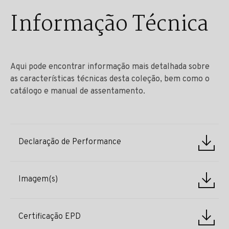
Informação Técnica
Aqui pode encontrar informação mais detalhada sobre
as características técnicas desta coleção, bem como o
catálogo e manual de assentamento.
Declaração de Performance
Imagem(s)
Certificação EPD