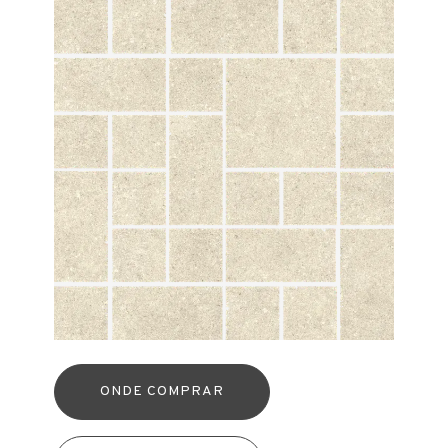
ONDE COMPRAR