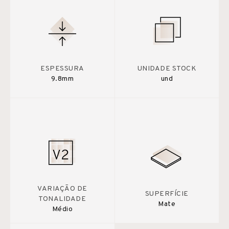
ESPESSURA
UNIDADE STOCK
9.8mm
und
VARIAÇÃO DE
SUPERFÍCIE
TONALIDADE
Mate
Médio